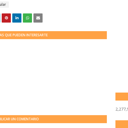
ular
AS QUE PUEDEN INTERESARTE
2,277,
BLICAR UN COMENTARIO