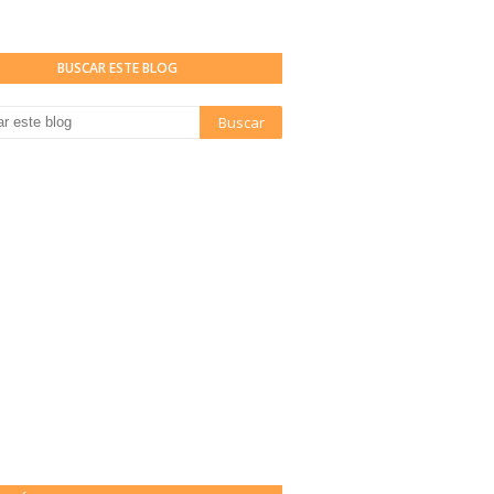
BUSCAR ESTE BLOG