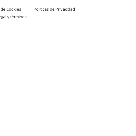
a de Cookies
Políticas de Privacidad
egal y términos