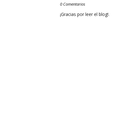
0 Comentarios
¡Gracias por leer el blog!.