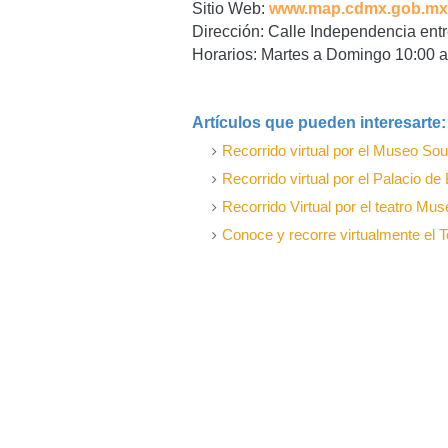
Sitio Web:
www.map.cdmx.gob.mx
Dirección: Calle Independencia entr
Horarios: Martes a Domingo 10:00 a 
Artículos que pueden interesarte
Recorrido virtual por el Museo S
Recorrido virtual por el Palacio de 
Recorrido Virtual por el teatro Mus
Conoce y recorre virtualmente el T