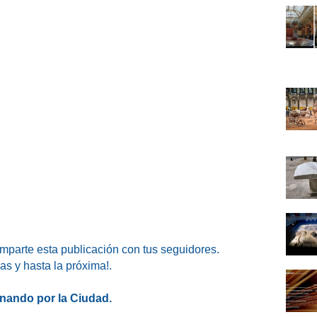
omparte esta publicación con tus seguidores.
as y hasta la próxima!.
nando por la Ciudad.