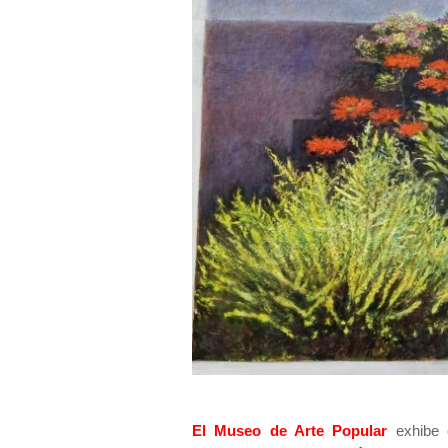
El Museo de Arte Popular
exhibe 