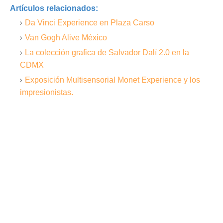
Artículos relacionados:
Da Vinci Experience en Plaza Carso
Van Gogh Alive México
La colección grafica de Salvador Dalí 2.0 en la
CDMX
Exposición Multisensorial Monet Experience y los
impresionistas.