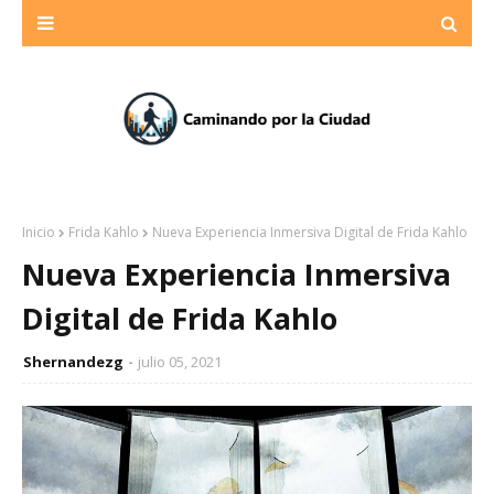
Inicio
Frida Kahlo
Nueva Experiencia Inmersiva Digital de Frida Kahlo
Nueva Experiencia Inmersiva
Digital de Frida Kahlo
Shernandezg
julio 05, 2021