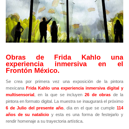
Obras de Frida Kahlo una
experiencia inmersiva en el
Frontón México.
Se crea por primera vez una exposición de la pintora
mexicana
Frida Kahlo una experiencia inmersiva digital y
multisensorial
, en la que se incluyen
26 de obras
de la
pintora en formato digital. La muestra se inaugurará el próximo
6 de Julio del presente año
, día en el que se cumple
1
14
años de su natalicio
y esta es una forma de festejarlo y
rendir homenaje a su trayectoria artística.