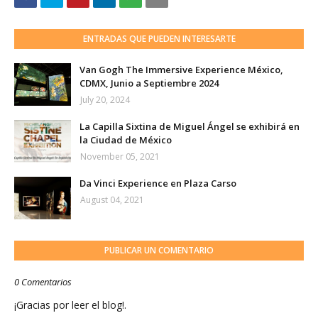
ENTRADAS QUE PUEDEN INTERESARTE
Van Gogh The Immersive Experience México,
CDMX, Junio a Septiembre 2024
July 20, 2024
La Capilla Sixtina de Miguel Ángel se exhibirá en
la Ciudad de México
November 05, 2021
Da Vinci Experience en Plaza Carso
August 04, 2021
PUBLICAR UN COMENTARIO
0 Comentarios
¡Gracias por leer el blog!.