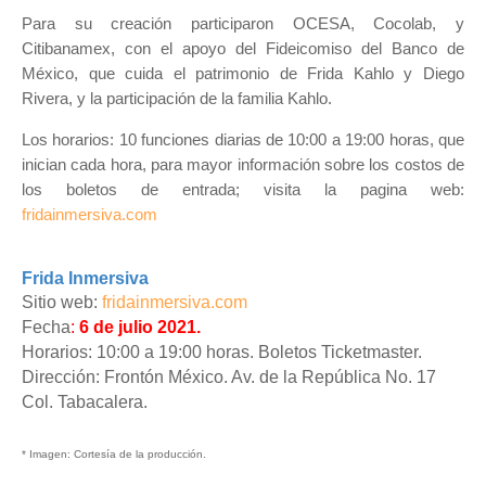
Para su creación participaron OCESA, Cocolab, y
Citibanamex, con el apoyo del Fideicomiso del Banco de
México, que cuida el patrimonio de Frida Kahlo y Diego
Rivera, y la participación de la familia Kahlo.
Los horarios: 10 funciones diarias de 10:00 a 19:00 horas, que
inician cada hora, para mayor información sobre los costos de
los boletos de entrada; visita la pagina web:
fridainmersiva.com
Frida Inmersiva
Sitio web:
fridainmersiva.com
Fecha
:
6 de julio 2021.
Horarios: 10:00 a 19:00 horas. Boletos Ticketmaster.
Dirección: Frontón México. Av. de la República No. 17
Col. Tabacalera.
* Imagen: Cortesía de la producción.