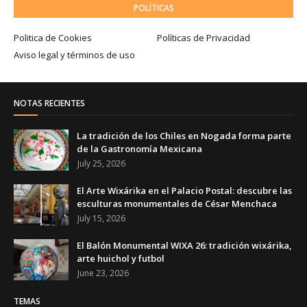
POLÍTICAS
Politica de Cookies
Políticas de Privacidad
Aviso legal y términos de uso
NOTAS RECIENTES
La tradición de los Chiles en Nogada forma parte
de la Gastronomía Mexicana
July 25, 2026
El Arte Wixárika en el Palacio Postal: descubre las
esculturas monumentales de César Menchaca
July 15, 2026
El Balón Monumental WIXA 26: tradición wixárika,
arte huichol y futbol
June 23, 2026
TEMAS