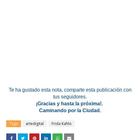
Te ha gustado esta nota
, comparte esta publicación con
tus seguidores.
¡Gracias y hasta la próxima!.
Caminando por la Ciudad.
Tags
artedigital
Frida Kahlo