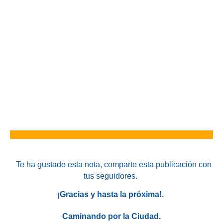
Te ha gustado esta nota
, comparte esta publicación con
tus seguidores.
¡Gracias y hasta la próxima!.
Caminando por la Ciudad.