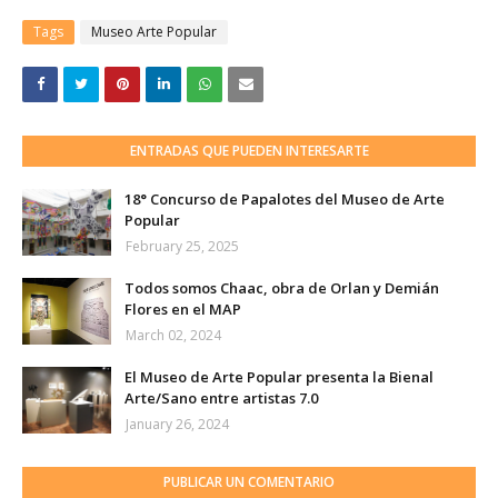
Tags
Museo Arte Popular
ENTRADAS QUE PUEDEN INTERESARTE
18° Concurso de Papalotes del Museo de Arte
Popular
February 25, 2025
Todos somos Chaac, obra de Orlan y Demián
Flores en el MAP
March 02, 2024
El Museo de Arte Popular presenta la Bienal
Arte/Sano entre artistas 7.0
January 26, 2024
PUBLICAR UN COMENTARIO