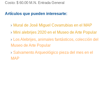
Costo: $ 60.00 M.N. Entrada General
Artículos que pueden interesarte:
Mural de José Miguel Covarrubias en el MAP
Mini alebrijes 2020 en el Museo de Arte Popular
Los Alebrijes, animales fantásticos, colección del
Museo de Arte Popular
Salvamento Arqueológico pieza del mes en el
MAP