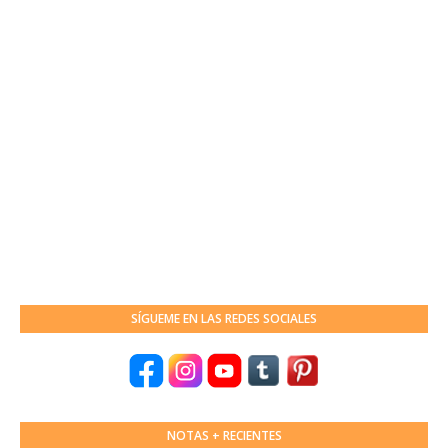
SÍGUEME EN LAS REDES SOCIALES
NOTAS + RECIENTES