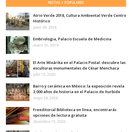
NOTAS + POPULARES
Atrio Verde 2018, Cultura Ambiental Verde Centro
Histórico
junio 06, 2018
Embriologia, Palacio Escuela de Medicina
enero 01, 2019
El Arte Wixárika en el Palacio Postal: descubre las
esculturas monumentales de César Menchaca
julio 15, 2026
Barro y cerámica en México: la exposición revela
3,000 años de historia en el Palacio de Iturbide
mayo 26, 2026
Freeditorial Biblioteca en línea, encontrarás
opciones de lectura gratuita
diciembre 15, 2020