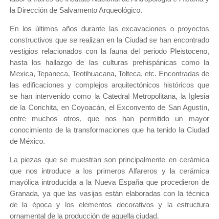
la Dirección de Salvamento Arqueológico.
En los últimos años durante las excavaciones o proyectos
constructivos que se realizan en la Ciudad se han encontrado
vestigios relacionados con la fauna del periodo Pleistoceno,
hasta los hallazgo de las culturas prehispánicas como la
Mexica, Tepaneca, Teotihuacana, Tolteca, etc. Encontradas de
las edificaciones y complejos arquitectónicos históricos que
se han intervenido como la Catedral Metropolitana, la Iglesia
de la Conchita, en Coyoacán, el Exconvento de San Agustín,
entre muchos otros, que nos han permitido un mayor
conocimiento de la transformaciones que ha tenido la Ciudad
de México.
La piezas que se muestran son principalmente en cerámica
que nos introduce a los primeros Alfareros y la cerámica
mayólica introducida a la Nueva España que procedieron de
Granada, ya que las vasijas están elaboradas con la técnica
de la época y los elementos decorativos y la estructura
ornamental de la producción de aquella ciudad.