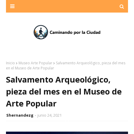
Inicio
Museo Arte Popular
Salvamento Arqueológico, pieza del mes
en el Museo de Arte Popular
Salvamento Arqueológico,
pieza del mes en el Museo de
Arte Popular
Shernandezg
junio 24, 2021