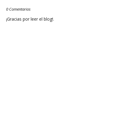
0 Comentarios
¡Gracias por leer el blog!.