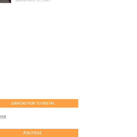
¡GRACIAS POR TU VISITA!
268
POLÍTICAS