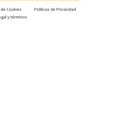
a de Cookies
Políticas de Privacidad
egal y términos