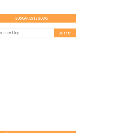
BUSCAR ESTE BLOG