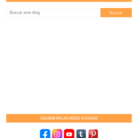
SÍGUEME EN LAS REDES SOCIALES