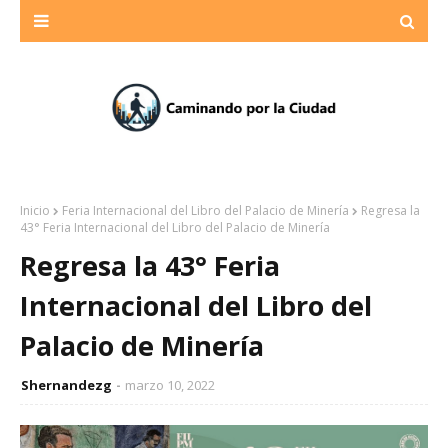
Inicio
Feria Internacional del Libro del Palacio de Minería
Regresa la
43° Feria Internacional del Libro del Palacio de Minería
Regresa la 43° Feria
Internacional del Libro del
Palacio de Minería
Shernandezg
marzo 10, 2022