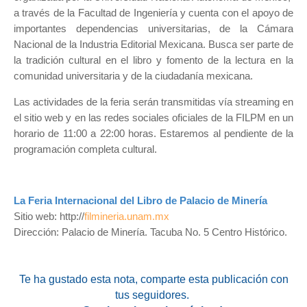
a través de la Facultad de Ingeniería y cuenta con el apoyo de
importantes dependencias universitarias, de la Cámara
Nacional de la Industria Editorial Mexicana. Busca ser parte de
la tradición cultural en el libro y fomento de la lectura en la
comunidad universitaria y de la ciudadanía mexicana.
Las actividades de la feria serán transmitidas vía streaming en
el sitio web y en las redes sociales oficiales de la FILPM en un
horario de 11:00 a 22:00 horas. Estaremos al pendiente de la
programación completa cultural.
La Feria Internacional del Libro de Palacio de Minería
Sitio web: http://
filmineria.unam.mx
Dirección: Palacio de Minería. Tacuba No. 5 Centro Histórico.
Te ha gustado esta nota
, comparte esta publicación con
tus seguidores.