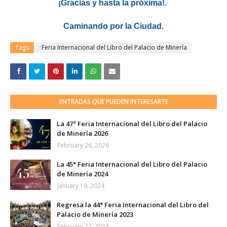
¡Gracias y hasta la próxima!.
Caminando por la Ciudad.
Tags
Feria Internacional del Libro del Palacio de Minería
ENTRADAS QUE PUEDEN INTERESARTE
La 47ª Feria Internacional del Libro del Palacio
de Minería 2026
February 26, 2026
La 45° Feria Internacional del Libro del Palacio
de Minería 2024
January 19, 2024
Regresa la 44° Feria Internacional del Libro del
Palacio de Minería 2023
February 22, 2023