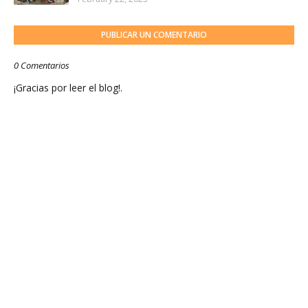
PUBLICAR UN COMENTARIO
0 Comentarios
¡Gracias por leer el blog!.