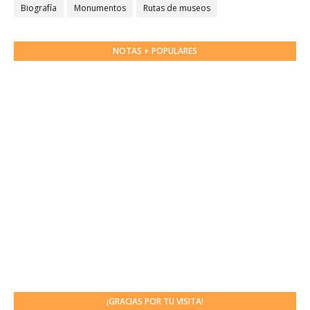
Biografía
Monumentos
Rutas de museos
NOTAS + POPULARES
¡GRACIAS POR TU VISITA!