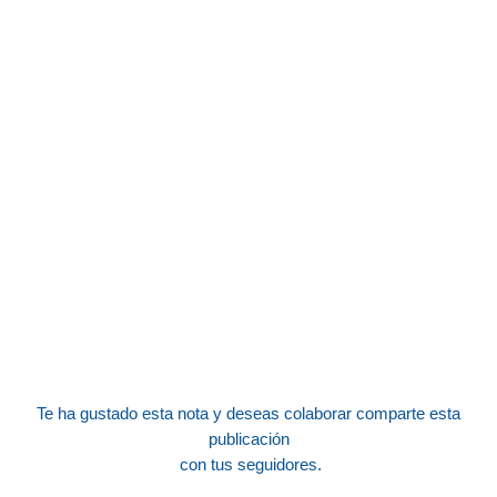
Te ha gustado esta nota y deseas colaborar
comparte esta
publicación
con tus seguidores.