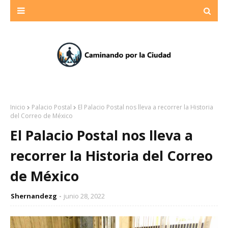
Inicio
Palacio Postal
El Palacio Postal nos lleva a recorrer la Historia
del Correo de México
El Palacio Postal nos lleva a
recorrer la Historia del Correo
de México
Shernandezg
junio 28, 2022