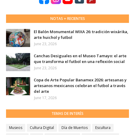
NOTAS + RECIENTES
El Balón Monumental WIXA 26: tradición wixárika,
arte huichol y futbol
June 23, 2026
Canchas Desiguales en el Museo Tamayo: el arte
que transforma el futbol en una reflexión social
June 23, 2026
Copa de Arte Popular Banamex 2026: artesanas y
artesanos mexicanos celebran el futbol a través
del arte
June 17, 2026
TEMAS DE INTERÉS
Museos
Cultura Digital
Día de Muertos
Escultura