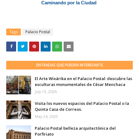
Caminando por la Ciudad
Tags
Palacio Postal
ENTRADAS QUE PUEDEN INTERESARTE
El Arte Wixárika en el Palacio Postal: descubre las
esculturas monumentales de César Menchaca
July 15, 2026
Visita los nuevos espacios del Palacio Postal o la
Quinta Casa de Correos.
May 24, 2025
Palacio Postal belleza arquitectónica del
Porfiriato