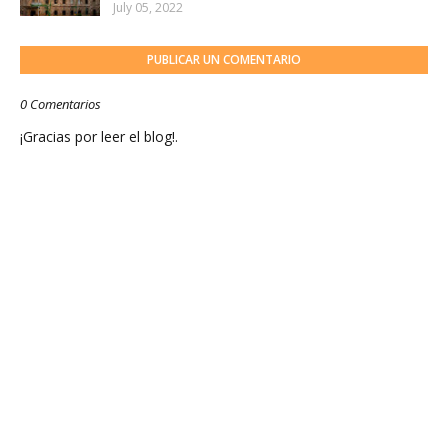
July 05, 2022
PUBLICAR UN COMENTARIO
0 Comentarios
¡Gracias por leer el blog!.