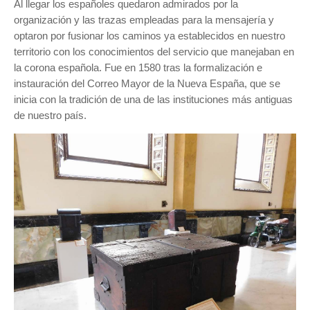
Al llegar los españoles quedaron admirados por la
organización y las trazas empleadas para la mensajería y
optaron por fusionar los caminos ya establecidos en nuestro
territorio con los conocimientos del servicio que manejaban en
la corona española. Fue en 1580 tras la formalización e
instauración del Correo Mayor de la Nueva España, que se
inicia con la tradición de una de las instituciones más antiguas
de nuestro país.