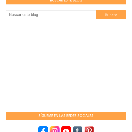
BUSCAR ESTE BLOG
SÍGUEME EN LAS REDES SOCIALES