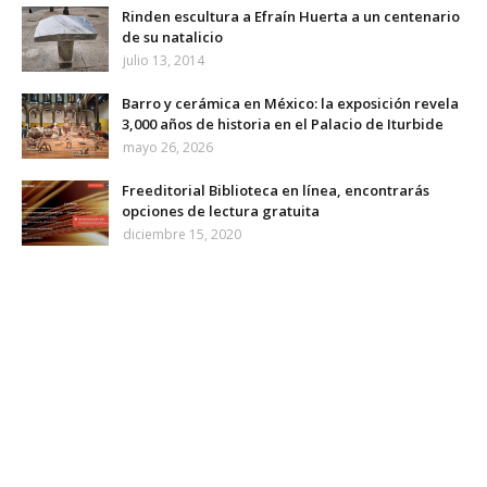
Rinden escultura a Efraín Huerta a un centenario
de su natalicio
julio 13, 2014
Barro y cerámica en México: la exposición revela
3,000 años de historia en el Palacio de Iturbide
mayo 26, 2026
Freeditorial Biblioteca en línea, encontrarás
opciones de lectura gratuita
diciembre 15, 2020