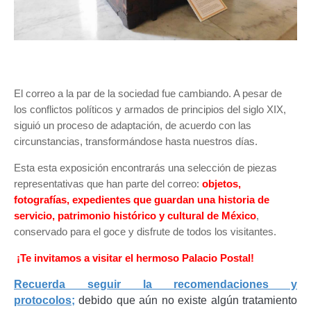
El correo a la par de la sociedad fue cambiando. A pesar de
los conflictos políticos y armados de principios del siglo XIX,
siguió un proceso de adaptación, de acuerdo con las
circunstancias, transformándose hasta nuestros días.
Esta esta exposición encontrarás una selección de piezas
representativas que han parte del correo:
objetos,
fotografías, expedientes que guardan una historia de
servicio, patrimonio histórico y cultural de México
,
conservado para el goce y disfrute de todos los visitantes.
¡Te invitamos a visitar el hermoso Palacio Postal!
Recuerda seguir la recomendaciones y
protocolos;
d
ebido que aún no existe algún tratamiento