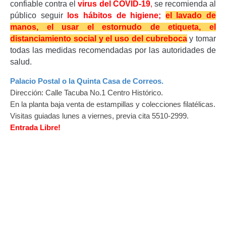
confiable contra el
virus del COVID-19
,
se recomienda al
público seguir
los hábitos de higiene;
el lavado de
manos, el usar el estornudo de etiqueta, el
distanciamiento social y el uso del cubreboca
y tomar
todas las medidas recomendadas por las autoridades de
salud.
Palacio Postal o la Quinta Casa de Correos.
Dirección: Calle Tacuba No.1 Centro Histórico.
En la planta baja venta de estampillas y colecciones filatélicas.
Visitas guiadas lunes a viernes, previa cita
5510-2999.
Entrada Libre!