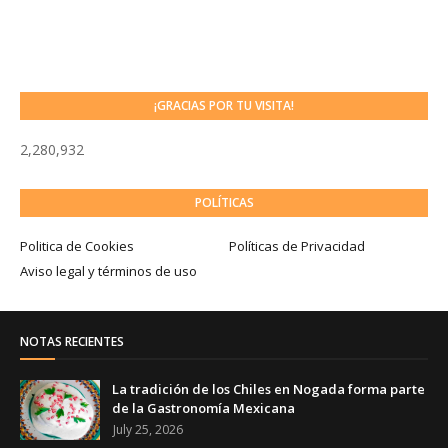
¡GRACIAS POR TU VISITA!
2,280,932
POLÍTICAS
Politica de Cookies
Políticas de Privacidad
Aviso legal y términos de uso
NOTAS RECIENTES
La tradición de los Chiles en Nogada forma parte
de la Gastronomía Mexicana
July 25, 2026