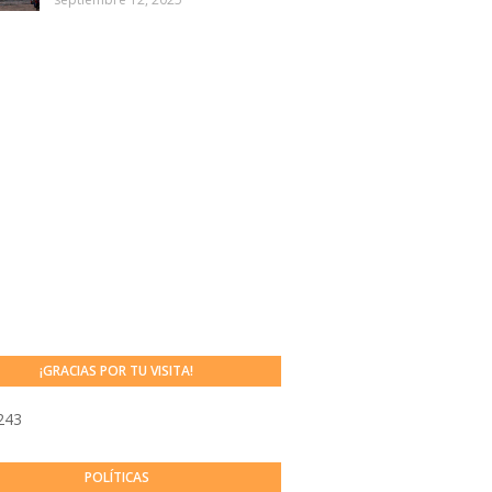
¡GRACIAS POR TU VISITA!
243
POLÍTICAS