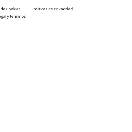
a de Cookies
Políticas de Privacidad
egal y términos