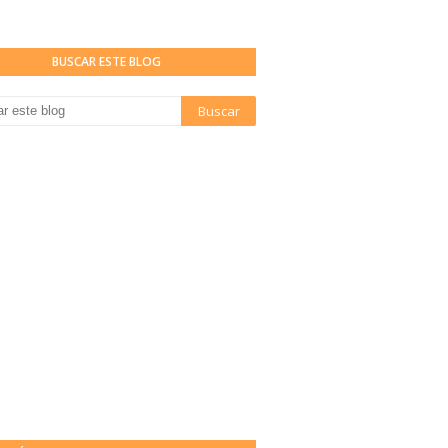
BUSCAR ESTE BLOG