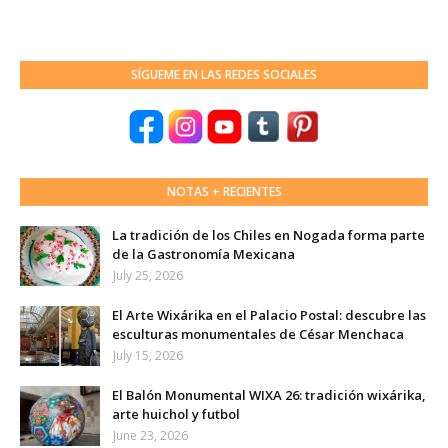
SÍGUEME EN LAS REDES SOCIALES
NOTAS + RECIENTES
La tradición de los Chiles en Nogada forma parte
de la Gastronomía Mexicana
July 25, 2026
El Arte Wixárika en el Palacio Postal: descubre las
esculturas monumentales de César Menchaca
July 15, 2026
El Balón Monumental WIXA 26: tradición wixárika,
arte huichol y futbol
June 23, 2026