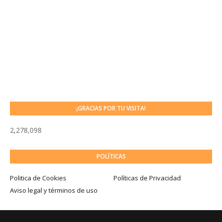
¡GRACIAS POR TU VISITA!
2,278,098
POLÍTICAS
Politica de Cookies
Políticas de Privacidad
Aviso legal y términos de uso