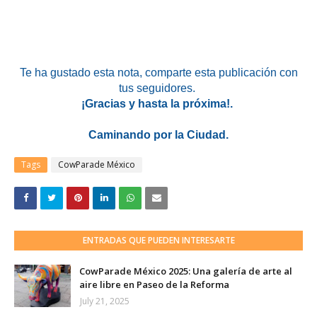
Te ha gustado esta nota
, comparte esta publicación con
tus seguidores.
¡Gracias y hasta la próxima!.
Caminando por la Ciudad.
Tags
CowParade México
ENTRADAS QUE PUEDEN INTERESARTE
CowParade México 2025: Una galería de arte al
aire libre en Paseo de la Reforma
July 21, 2025