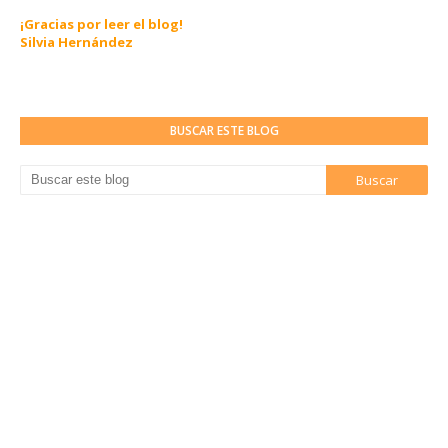
¡Gracias por leer el blog!
Silvia Hernández
BUSCAR ESTE BLOG