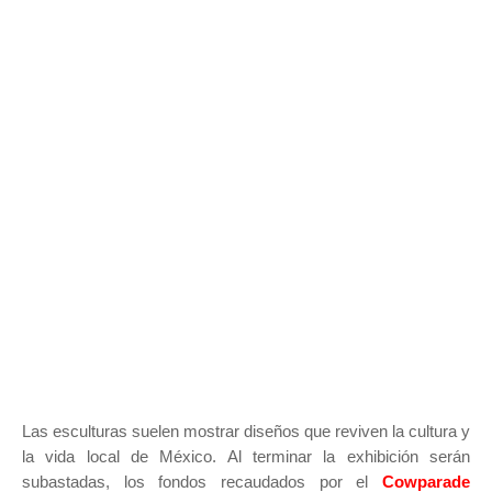
Las esculturas suelen mostrar diseños que reviven la cultura y
la vida local de México. Al terminar la exhibición serán
subastadas, los fondos recaudados por el
Cowparade