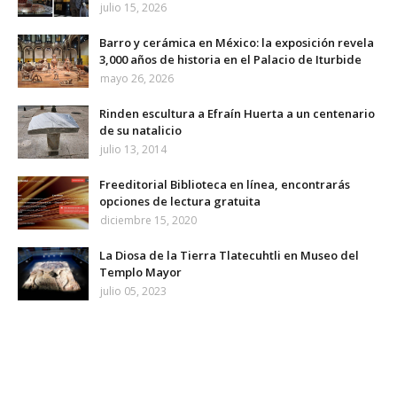
julio 15, 2026
Barro y cerámica en México: la exposición revela
3,000 años de historia en el Palacio de Iturbide
mayo 26, 2026
Rinden escultura a Efraín Huerta a un centenario
de su natalicio
julio 13, 2014
Freeditorial Biblioteca en línea, encontrarás
opciones de lectura gratuita
diciembre 15, 2020
La Diosa de la Tierra Tlatecuhtli en Museo del
Templo Mayor
julio 05, 2023