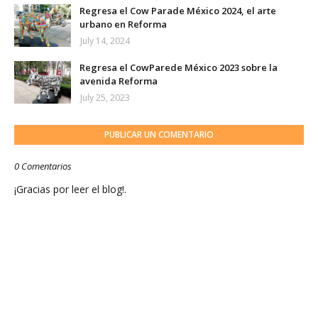
Regresa el Cow Parade México 2024, el arte
urbano en Reforma
July 14, 2024
Regresa el CowParede México 2023 sobre la
avenida Reforma
July 25, 2023
PUBLICAR UN COMENTARIO
0 Comentarios
¡Gracias por leer el blog!.