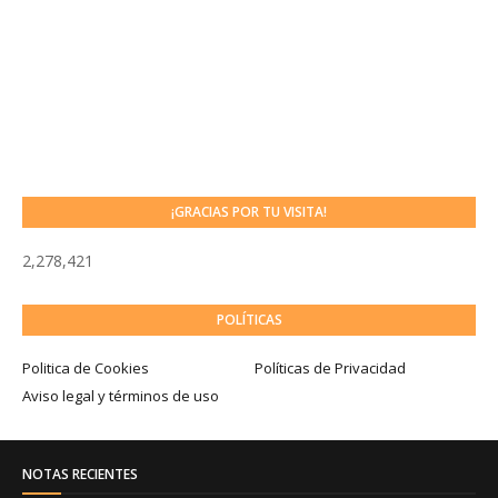
¡GRACIAS POR TU VISITA!
2,278,421
POLÍTICAS
Politica de Cookies
Políticas de Privacidad
Aviso legal y términos de uso
NOTAS RECIENTES