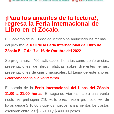
¡Para los amantes de la lectura!,
regresa la Feria Internacional de
Libro en el Zócalo.
El Gobierno de la Ciudad de México ha anunciado las fechas
del próximo
la XXII de la Feria Internacional de Libro del
Zócalo FILZ del 7 al 16 de Octubre del 2022
.
Se programaran 400 actividades literarias como conferencias,
presentaciones de libros, platicas sobre diferentes temas,
presentaciones de cine y musicales. El Lema de este año es
Latinoamericana a la vanguardia.
El horario de la
Feria Internacional del Libro del Zócalo
11:00 a 21:00 horas
. El segundo viernes habrá una venta
nocturna, participan 210 editoriales, habrá promociones de
libros desde $ 10.00 y que los nuevos lanzamientos los costos
oscilarán entre los $ 250.00 y $ 400.00 pesos.