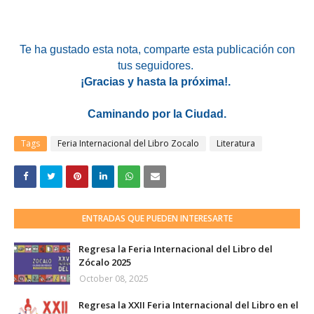
Te ha gustado esta nota
, comparte esta publicación con
tus seguidores.
¡Gracias y hasta la próxima!.
Caminando por la Ciudad.
Tags
Feria Internacional del Libro Zocalo
Literatura
ENTRADAS QUE PUEDEN INTERESARTE
Regresa la Feria Internacional del Libro del
Zócalo 2025
October 08, 2025
Regresa la XXII Feria Internacional del Libro en el