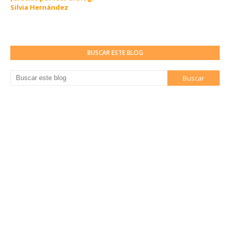
Silvia Hernández
BUSCAR ESTE BLOG