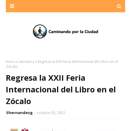
Inicio
Literatura
Regresa la XXII Feria Internacional del Libro en el
Zócalo
Regresa la XXII Feria
Internacional del Libro en el
Zócalo
Shernandezg
octubre 03, 2022