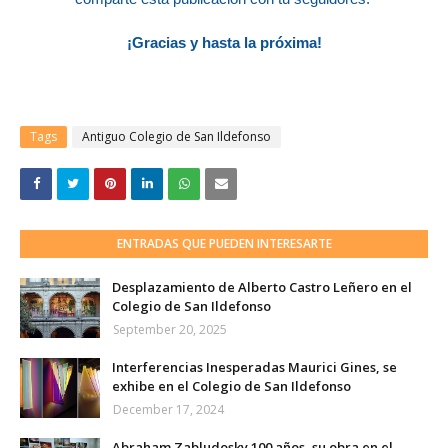
¡Gracias y hasta la próxima!
Tags
Antiguo Colegio de San Ildefonso
ENTRADAS QUE PUEDEN INTERESARTE
Desplazamiento de Alberto Castro Leñero en el
Colegio de San Ildefonso
September 20, 2025
Interferencias Inesperadas Maurici Gines, se
exhibe en el Colegio de San Ildefonso
December 17, 2024
Abraham Zabludosky 100 años, su obra en el