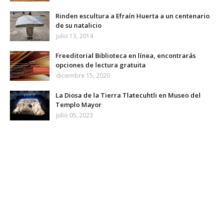
Rinden escultura a Efraín Huerta a un centenario
de su natalicio
julio 13, 2014
Freeditorial Biblioteca en línea, encontrarás
opciones de lectura gratuita
diciembre 15, 2020
La Diosa de la Tierra Tlatecuhtli en Museo del
Templo Mayor
julio 05, 2023