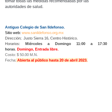
tomar todas las medidas recomendadas por las
autoridades de salud.
Antiguo Colegio de San Ildefonso.
Sitio web:
www.sanildefonso.org.mx
Dirección; Justo Sierra 16, Centro Histórico.
Horarios:
Miércoles a Domingo 11:00 a 17:30
horas
.
Domingo, Entrada libre.
Costo: $ 50.00 M.N.
Fecha:
Abierta al público hasta 20 de abril 2023.