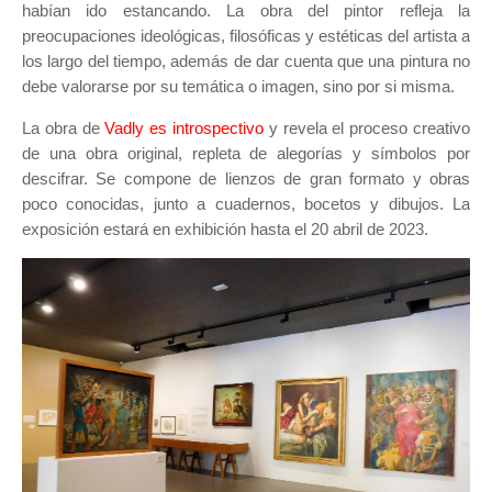
habían ido estancando. La obra del pintor refleja la
preocupaciones ideológicas, filosóficas y estéticas del artista a
los largo del tiempo, además de dar cuenta que una pintura no
debe valorarse por su temática o imagen, sino por si misma.
La obra de
Vadly es introspectivo
y revela el proceso creativo
de una obra original, repleta de alegorías y símbolos por
descifrar. Se compone de lienzos de gran formato y obras
poco conocidas, junto a cuadernos, bocetos y dibujos. La
exposición estará en exhibición hasta el 20 abril de 2023.