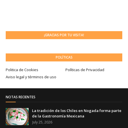
¡GRACIAS POR TU VISITA!
POLÍTICAS
Politica de Cookies
Políticas de Privacidad
Aviso legal y términos de uso
NOTAS RECIENTES
La tradición de los Chiles en Nogada forma parte
de la Gastronomía Mexicana
July 25, 2026