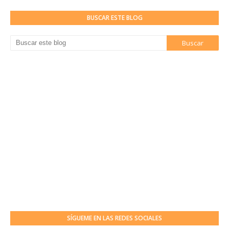
BUSCAR ESTE BLOG
SÍGUEME EN LAS REDES SOCIALES