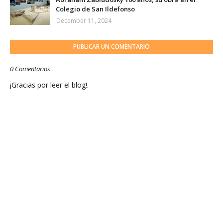
Colegio de San Ildefonso
December 11, 2024
PUBLICAR UN COMENTARIO
0 Comentarios
¡Gracias por leer el blog!.