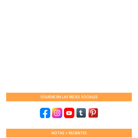
SÍGUEME EN LAS REDES SOCIALES
NOTAS + RECIENTES