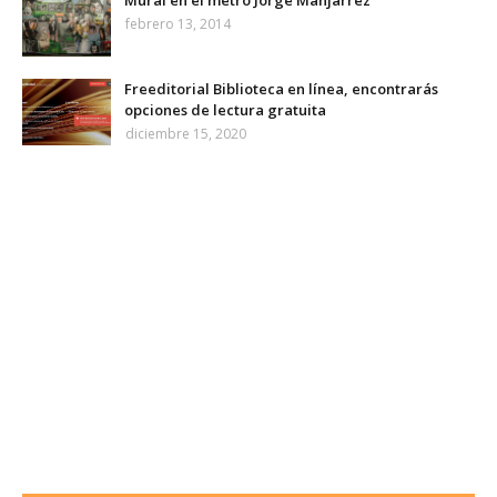
febrero 13, 2014
Freeditorial Biblioteca en línea, encontrarás
opciones de lectura gratuita
diciembre 15, 2020