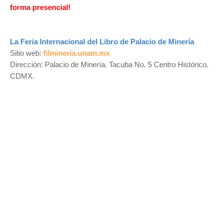
forma presencial!
La Feria Internacional del Libro de Palacio de Minería
Sitio web:
filmineria.unam.mx
Dirección: Palacio de Minería. Tacuba No. 5 Centro Histórico.
CDMX.