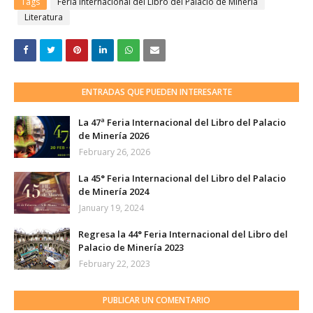
Tags
Feria Internacional del Libro del Palacio de Minería
Literatura
ENTRADAS QUE PUEDEN INTERESARTE
La 47ª Feria Internacional del Libro del Palacio
de Minería 2026
February 26, 2026
La 45° Feria Internacional del Libro del Palacio
de Minería 2024
January 19, 2024
Regresa la 44° Feria Internacional del Libro del
Palacio de Minería 2023
February 22, 2023
PUBLICAR UN COMENTARIO