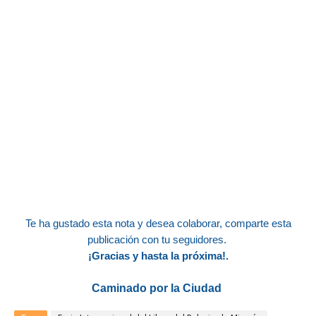
Te ha gustado esta nota y desea colaborar, comparte esta
publicación con tu seguidores.
¡Gracias y hasta la próxim
a!.
Caminado por la Ciudad