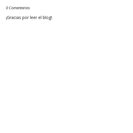
0 Comentarios
¡Gracias por leer el blog!.