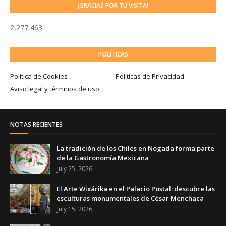
¡GRACIAS POR TU VISITA!
2,277,463
POLÍTICAS
Politica de Cookies
Políticas de Privacidad
Aviso legal y términos de uso
NOTAS RECIENTES
La tradición de los Chiles en Nogada forma parte
de la Gastronomía Mexicana
July 25, 2026
El Arte Wixárika en el Palacio Postal: descubre las
esculturas monumentales de César Menchaca
July 15, 2026