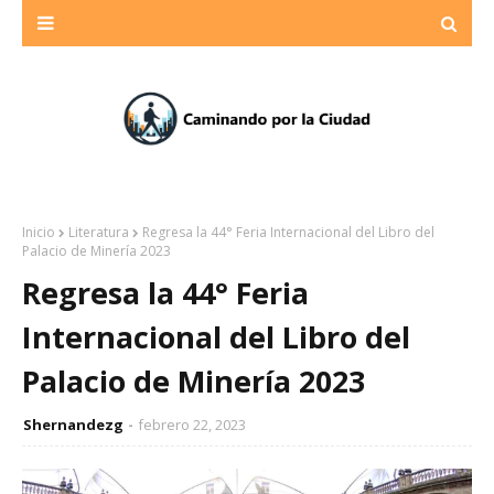
Inicio
Literatura
Regresa la 44° Feria Internacional del Libro del
Palacio de Minería 2023
Regresa la 44° Feria
Internacional del Libro del
Palacio de Minería 2023
Shernandezg
febrero 22, 2023