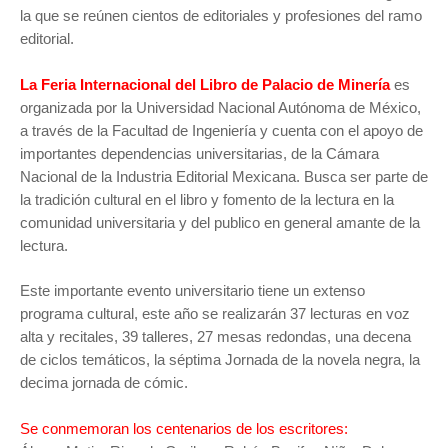
la que se reúnen cientos de editoriales y profesiones del ramo
editorial.
La Feria Internacional del Libro de Palacio de Minería
es
organizada por la Universidad Nacional Autónoma de México,
a través de la Facultad de Ingeniería y cuenta con el apoyo de
importantes dependencias universitarias, de la Cámara
Nacional de la Industria Editorial Mexicana. Busca ser parte de
la tradición cultural en el libro y fomento de la lectura en la
comunidad universitaria y del publico en general amante de la
lectura.
Este importante evento universitario tiene un extenso
programa cultural, este año se realizarán 37 lecturas en voz
alta y recitales, 39 talleres, 27 mesas redondas, una decena
de ciclos temáticos, la séptima Jornada de la novela negra, la
decima jornada de cómic.
Se conmemoran los centenarios de los escritores: