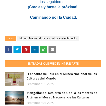
tus seguidores.
¡Gracias y hasta la próxima!.
Caminando por la Ciudad.
Tags
Museo Nacional de las Culturas del Mundo
ENTRADAS QUE PUEDEN INTERESARTE
El encanto de Seúl en el Museo Nacional de las
Culturas del Mundo
September 11, 2025
Mongolia: del Desierto de Gobi a los Montes de
Altái en el Museo Nacional de las Culturas
September 04, 2025