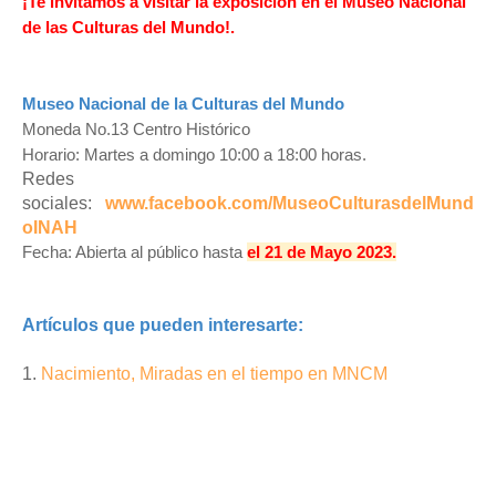
¡Te invitamos a visitar la exposición en el Museo Nacional
de las Culturas del Mundo!.
Museo Nacional de la Culturas del Mundo
Moneda No.13 Centro Histórico
Horario: Martes a domingo 10:00 a 18:00 horas.
Redes
sociales:
www.facebook.com/MuseoCulturasdelMund
oINAH
Fecha: Abierta al público hasta
el 21 de Mayo 2023.
Artículos que pueden interesarte:
1.
Nacimiento, Miradas en el tiempo en MNCM