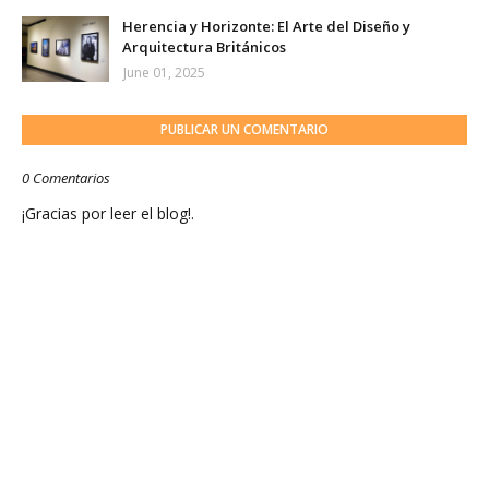
Herencia y Horizonte: El Arte del Diseño y
Arquitectura Británicos
June 01, 2025
PUBLICAR UN COMENTARIO
0 Comentarios
¡Gracias por leer el blog!.