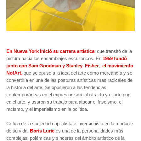
En Nueva York inició su carrera artística
, que transitó de la
pintura hacia los ensamblajes escultóricos. En
1959 fundó
junto con Sam Goodman y Stanley Fisher, el movimiento
No!Art,
que se opuso a la idea del arte como mercancía y se
convertiría en una de las posturas artísticas mas radicales de
la historia del arte. Se opusieron a las tendencias
contemporáneas en el expresionismo abstracto y el arte pop
en el arte, y usaron su trabajo para atacar el fascismo, el
racismo, y el imperialismo en la política.
Crítico de la sociedad capitalista e inversionista en la madurez
de su vida.
Boris Lurie
es una de la personalidades más
complejas, polémicas y sinceras del ámbito artístico de la