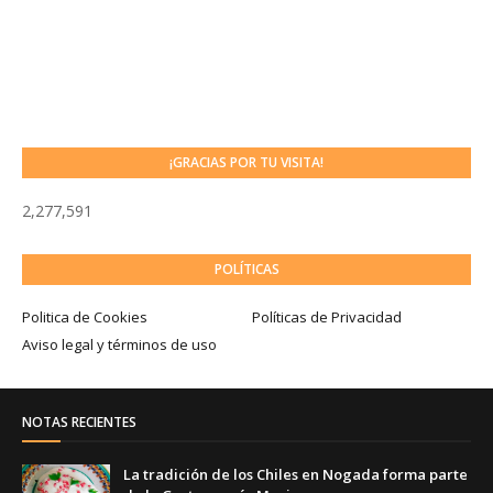
¡GRACIAS POR TU VISITA!
2,277,591
POLÍTICAS
Politica de Cookies
Políticas de Privacidad
Aviso legal y términos de uso
NOTAS RECIENTES
La tradición de los Chiles en Nogada forma parte