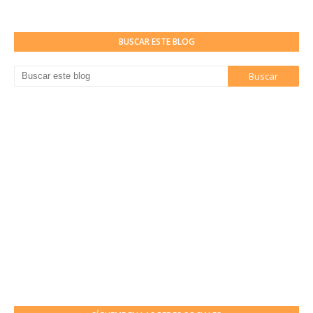
BUSCAR ESTE BLOG