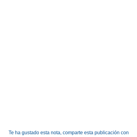
Te ha gustado esta nota, comparte esta publicación con