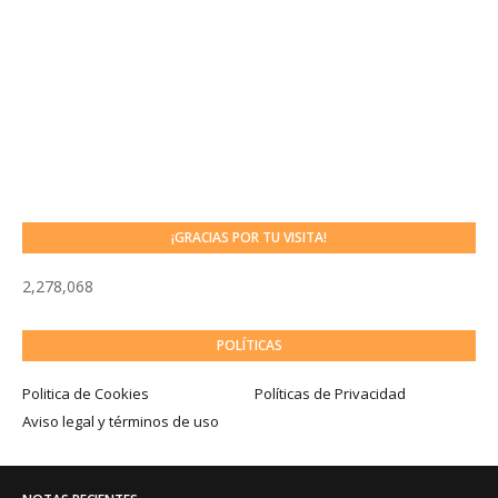
¡GRACIAS POR TU VISITA!
2,278,068
POLÍTICAS
Politica de Cookies
Políticas de Privacidad
Aviso legal y términos de uso