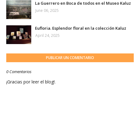
La Guerrero en Boca de todos en el Museo Kaluz
June 06, 2025
Eufloria. Esplendor floral en la colección Kaluz
April 24, 2025
PUBLICAR UN COMENTARIO
0 Comentarios
¡Gracias por leer el blog!.