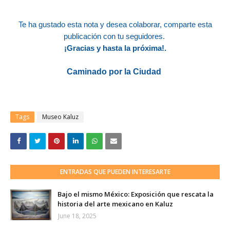
Te ha gustado esta nota y desea colaborar, comparte esta
publicación con tu seguidores.
¡Gracias y hasta la próxim
a!.
Caminado por la Ciudad
Tags
Museo Kaluz
ENTRADAS QUE PUEDEN INTERESARTE
Bajo el mismo México: Exposición que rescata la
historia del arte mexicano en Kaluz
June 18, 2025