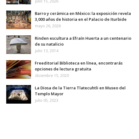
julio 15, 2026
Barro y cerámica en México: la exposición revela
3,000 años de historia en el Palacio de Iturbide
mayo 26, 2026
Rinden escultura a Efraín Huerta a un centenario
de su natalicio
julio 13, 2014
Freeditorial Biblioteca en línea, encontrarás
opciones de lectura gratuita
diciembre 15, 2020
La Diosa de la Tierra Tlatecuhtli en Museo del
Templo Mayor
julio 05, 2023