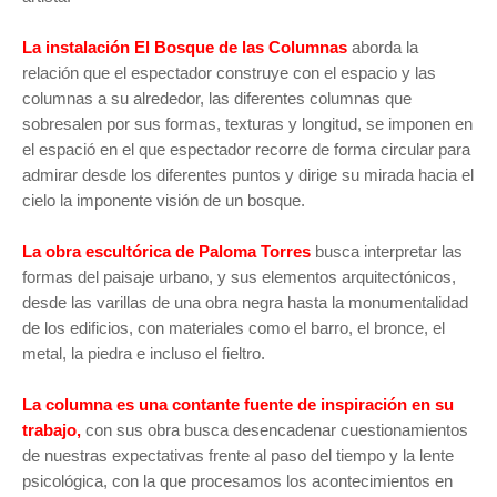
La instalación El Bosque de las Columnas
aborda la
relación que el espectador construye con el espacio y las
columnas a su alrededor, las diferentes columnas que
sobresalen por sus formas, texturas y longitud, se imponen en
el espació en el que espectador recorre de forma circular para
admirar desde los diferentes puntos y dirige su mirada hacia el
cielo la imponente visión de un bosque.
La obra escultórica de Paloma Torres
busca interpretar las
formas del paisaje urbano, y sus elementos arquitectónicos,
desde las varillas de una obra negra hasta la monumentalidad
de los edificios, con materiales como el barro, el bronce, el
metal, la piedra e incluso el fieltro.
La columna es una contante fuente de inspiración en su
trabajo,
con sus obra busca desencadenar cuestionamientos
de nuestras expectativas frente al paso del tiempo y la lente
psicológica, con la que procesamos los acontecimientos en