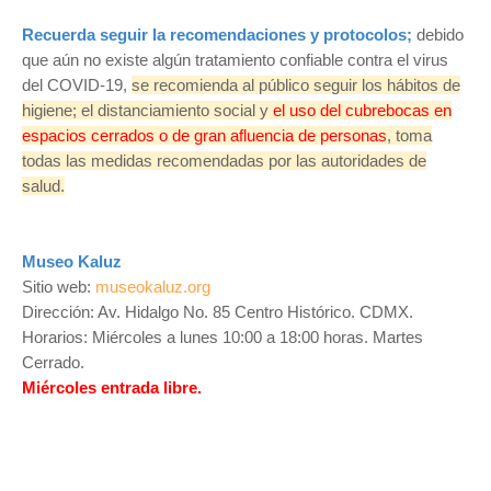
Recuerda seguir la recomendaciones y protocolos;
debido
que aún no existe algún tratamiento confiable contra el virus
del COVID-19,
se recomienda al público seguir los hábitos de
higiene; el distanciamiento social y
el uso del cubrebocas en
espacios cerrados o de gran afluencia de personas
, toma
todas las medidas recomendadas por las autoridades de
salud.
Museo Kaluz
Sitio web:
museokaluz.org
Dirección: Av. Hidalgo No. 85 Centro Histórico. CDMX.
Horarios: Miércoles a lunes 10:00 a 18:00 horas. Martes
Cerrado.
Miércoles entrada libre.