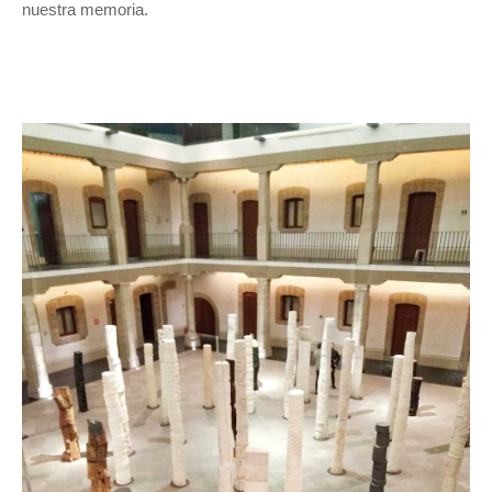
nuestra memoria.