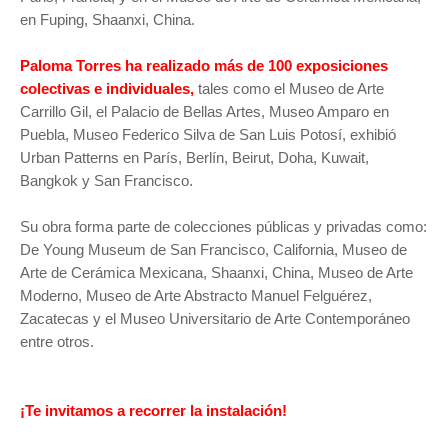
en Fuping, Shaanxi, China.
Paloma Torres ha realizado más de 100 exposiciones
colectivas e individuales,
tales como el Museo de Arte
Carrillo Gil, el Palacio de Bellas Artes, Museo Amparo en
Puebla, Museo Federico Silva de San Luis Potosí, exhibió
Urban Patterns en París, Berlín, Beirut, Doha, Kuwait,
Bangkok y San Francisco.
Su obra forma parte de colecciones públicas y privadas como:
De Young Museum de San Francisco, California, Museo de
Arte de Cerámica Mexicana, Shaanxi, China, Museo de Arte
Moderno, Museo de Arte Abstracto Manuel Felguérez,
Zacatecas y el Museo Universitario de Arte Contemporáneo
entre otros.
¡Te invitamos a recorrer la instalación!