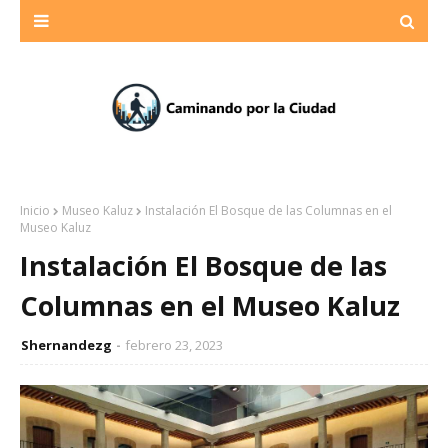
Inicio
Museo Kaluz
Instalación El Bosque de las Columnas en el
Museo Kaluz
Instalación El Bosque de las
Columnas en el Museo Kaluz
Shernandezg
febrero 23, 2023