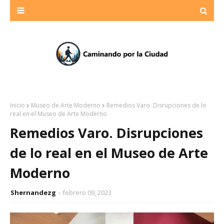
Inicio
Museo de Arte Moderno
Remedios Varo. Disrupciones de lo
real en el Museo de Arte Moderno
Remedios Varo. Disrupciones
de lo real en el Museo de Arte
Moderno
Shernandezg
febrero 09, 2023