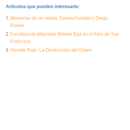
Artículos que pueden interesarte:
Memorias de un retrato. Emma Hurtado y Diego
Rivera.
Escultura de Marysole Wörner Baz en el Atrio de San
Francisco
Vicente Rojo: La Destrucción del Orden