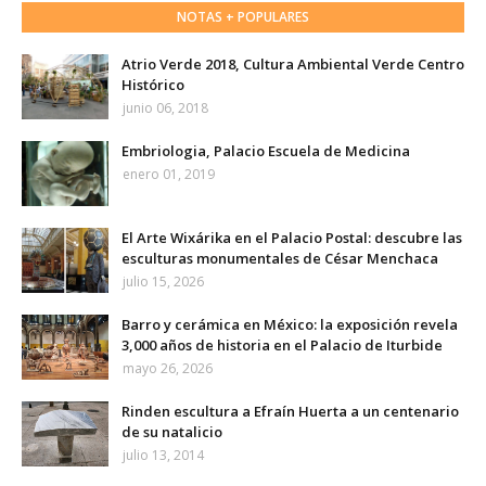
NOTAS + POPULARES
Atrio Verde 2018, Cultura Ambiental Verde Centro
Histórico
junio 06, 2018
Embriologia, Palacio Escuela de Medicina
enero 01, 2019
El Arte Wixárika en el Palacio Postal: descubre las
esculturas monumentales de César Menchaca
julio 15, 2026
Barro y cerámica en México: la exposición revela
3,000 años de historia en el Palacio de Iturbide
mayo 26, 2026
Rinden escultura a Efraín Huerta a un centenario
de su natalicio
julio 13, 2014