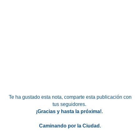
Te ha gustado esta nota
, comparte esta publicación con
tus seguidores.
¡Gracias y hasta la próxima!.
Caminando por la Ciudad.