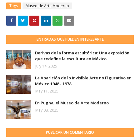
Tags
Museo de Arte Moderno
ENTRADAS QUE PUEDEN INTERESARTE
Derivas de la forma escultórica: Una exposición
que redefine la escultura en México
July 14, 2025
La Aparición de lo Invisible Arte no Figurativo en
México 1948 - 1978
May 11, 2025
En Pugna, el Museo de Arte Moderno
May 08, 2025
PUBLICAR UN COMENTARIO