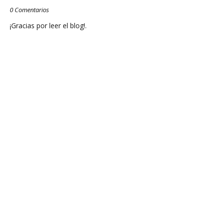
0 Comentarios
¡Gracias por leer el blog!.