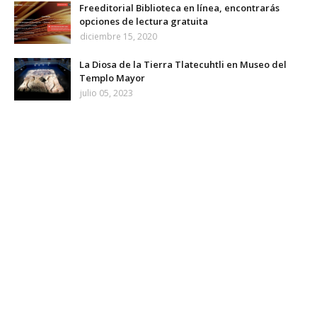
Freeditorial Biblioteca en línea, encontrarás
opciones de lectura gratuita
diciembre 15, 2020
La Diosa de la Tierra Tlatecuhtli en Museo del
Templo Mayor
julio 05, 2023