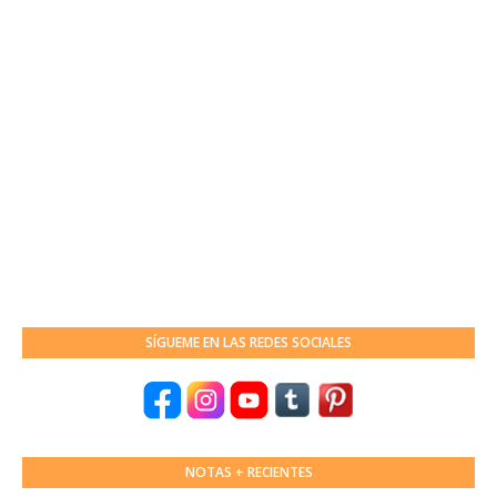
SÍGUEME EN LAS REDES SOCIALES
NOTAS + RECIENTES