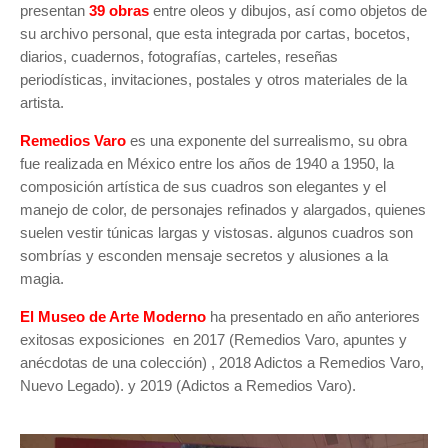
presentan
39 obras
entre oleos y dibujos, así como objetos de
su archivo personal, que esta integrada por cartas, bocetos,
diarios, cuadernos, fotografías, carteles, reseñas
periodísticas, invitaciones, postales y otros materiales de la
artista.
Remedios Varo
es una exponente del surrealismo, su obra
fue realizada en México entre los años de 1940 a 1950, la
composición artística de sus cuadros son elegantes y el
manejo de color, de personajes refinados y alargados, quienes
suelen vestir túnicas largas y vistosas. algunos cuadros son
sombrías y esconden mensaje secretos y alusiones a la
magia.
El Museo de Arte Moderno
ha presentado en año anteriores
exitosas exposiciones en 2017 (Remedios Varo, apuntes y
anécdotas de una colección) , 2018 Adictos a Remedios Varo,
Nuevo Legado). y 2019 (Adictos a Remedios Varo).