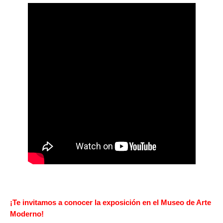
¡Te invitamos a conocer la exposición en el Museo de Arte
Moderno!