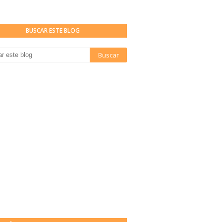
BUSCAR ESTE BLOG