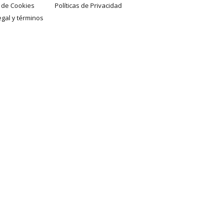
a de Cookies
Políticas de Privacidad
egal y términos