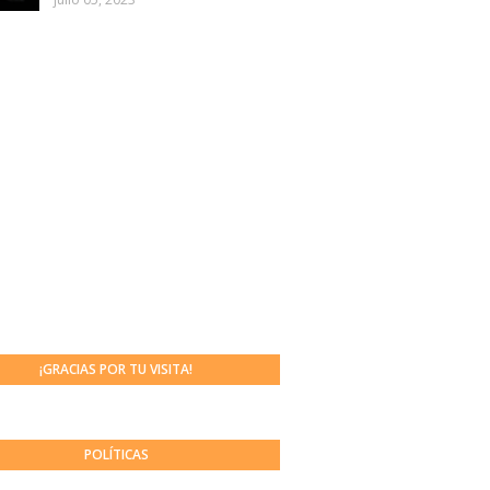
¡GRACIAS POR TU VISITA!
POLÍTICAS