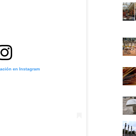
cación en Instagram