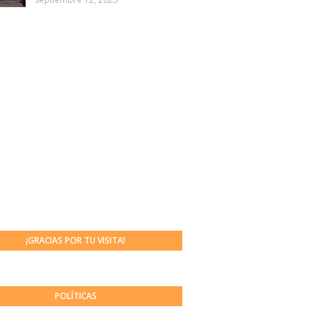
¡GRACIAS POR TU VISITA!
POLÍTICAS