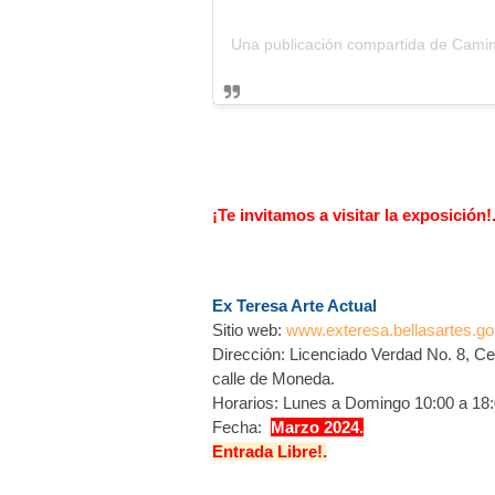
¡Te invitamos a visitar la exposición!
Ex Teresa Arte Actual
Sitio web:
www.exteresa.bellasartes.g
Dirección: Licenciado Verdad No. 8,
Ce
calle de Moneda.
Horarios: Lunes a Domingo 10:00 a 18:
Fecha:
Marzo 2024.
Entrada Libre!.