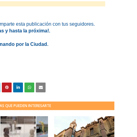
omparte esta publicación con tus seguidores.
as y hasta la próxima!.
nando por la Ciudad.
AS QUE PUEDEN INTERESARTE