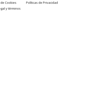
a de Cookies
Políticas de Privacidad
egal y términos