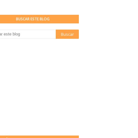
BUSCAR ESTE BLOG