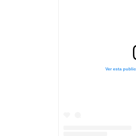
Ver esta publi