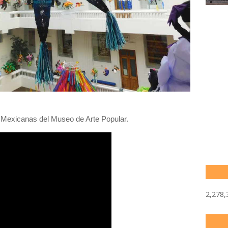
 Mexicanas del Museo de Arte Popular.
2,278,