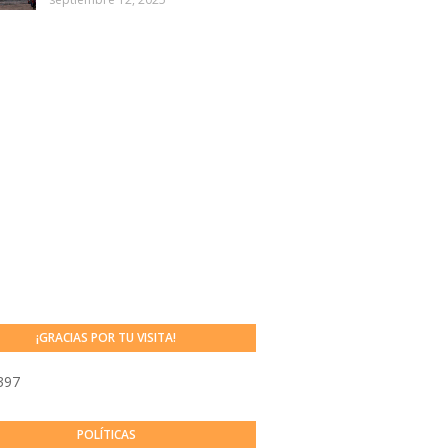
¡GRACIAS POR TU VISITA!
397
POLÍTICAS