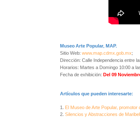
Museo Arte Popular, MAP.
Sitio Web:
www.map.cdmx.gob.mx
;
Dirección: Calle Independencia entre la
Horarios: Martes a Domingo 10:00 a la
Fecha de exhibición:
Del 09 Noviembre
Artículos que pueden interesarte:
1.
El Museo de Arte Popular, promotor 
2.
Silencios y Abstracciones de Maribel