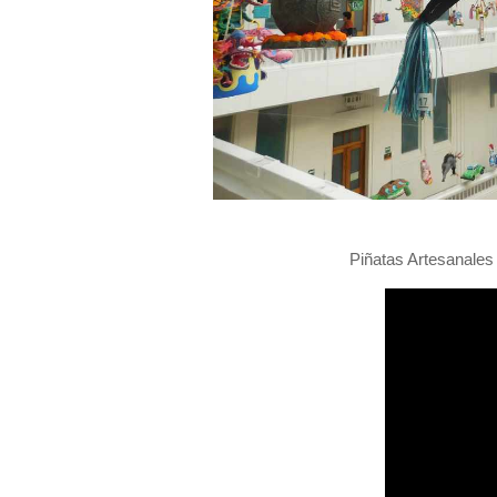
Piñatas Artesanales