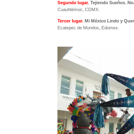
Segundo lugar.
Tejiendo Sueños. No
Cuauhtémoc, CDMX.
Tercer lugar.
Mi México Lindo y Quer
Ecatepec de Morelos, Edomex.