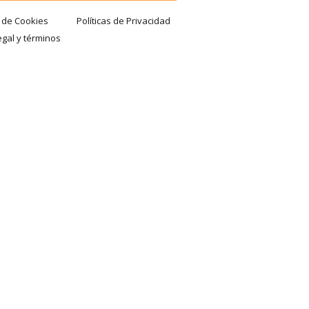
a de Cookies
Políticas de Privacidad
egal y términos