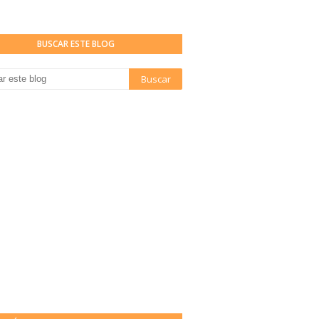
BUSCAR ESTE BLOG