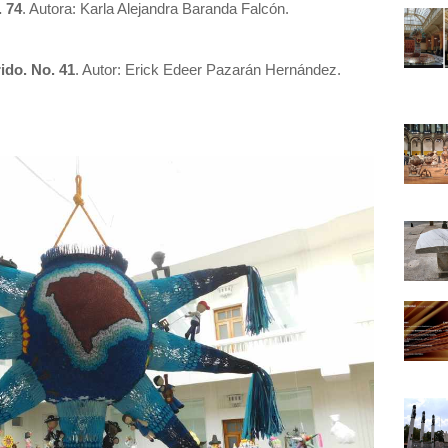
. 74
. Autora: Karla Alejandra Baranda Falcón.
ido. No. 41
. Autor: Erick Edeer Pazarán Hernández.