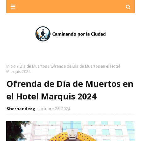
Inicio
Día de Muertos
Ofrenda de Día de Muertos en el Hotel
Marquis 2024
Ofrenda de Día de Muertos en
el Hotel Marquis 2024
Shernandezg
octubre 26, 2024