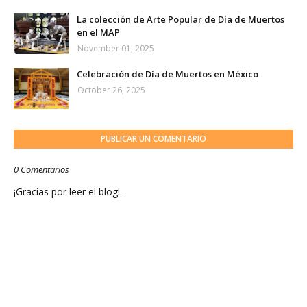
La colección de Arte Popular de Día de Muertos
en el MAP
November 01, 2025
Celebración de Día de Muertos en México
October 26, 2025
PUBLICAR UN COMENTARIO
0 Comentarios
¡Gracias por leer el blog!.