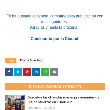
Te ha gustado esta nota
, comparte esta publicación con
tus seguidores.
¡Gracias y hasta la próxima!.
Caminando por la Ciudad.
Tags
Día de Muertos
ENTRADAS QUE PUEDEN INTERESARTE
Descubre las ofrendas más impresionantes del
Día de Muertos en CDMX 2025
November 02, 2025