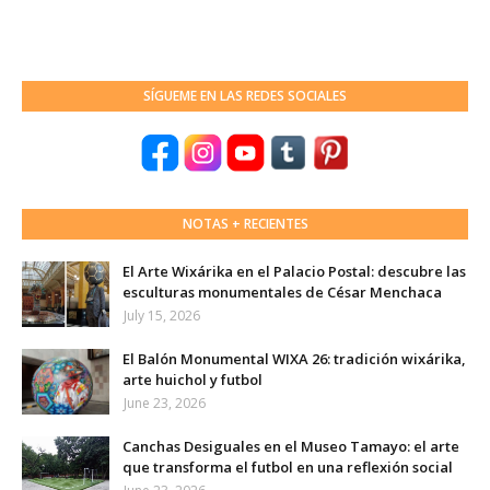
SÍGUEME EN LAS REDES SOCIALES
NOTAS + RECIENTES
El Arte Wixárika en el Palacio Postal: descubre las
esculturas monumentales de César Menchaca
July 15, 2026
El Balón Monumental WIXA 26: tradición wixárika,
arte huichol y futbol
June 23, 2026
Canchas Desiguales en el Museo Tamayo: el arte
que transforma el futbol en una reflexión social