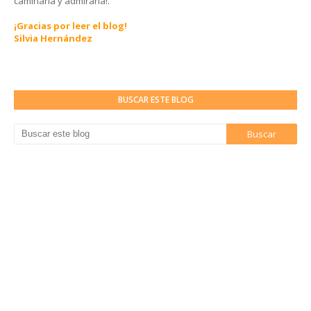
caminarla y admirarla!.
¡Gracias por leer el blog!
Silvia Hernández
BUSCAR ESTE BLOG