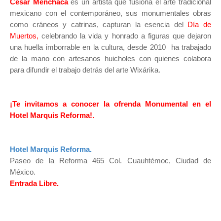
César Menchaca
es un artista que fusiona el arte tradicional
mexicano con el contemporáneo, sus monumentales obras
como cráneos y catrinas, capturan la esencia del
Día de
Muertos,
celebrando la vida y honrado a figuras que dejaron
una huella imborrable en la cultura, desde 2010 ha trabajado
de la mano con artesanos huicholes con quienes colabora
para difundir el trabajo detrás del arte Wixárika.
¡Te invitamos a conocer la ofrenda Monumental en el
Hotel Marquis Reforma!.
Hotel Marquis Reforma.
Paseo de la Reforma 465 Col. Cuauhtémoc, Ciudad de
México.
Entrada Libre.