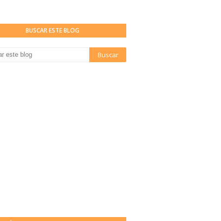
BUSCAR ESTE BLOG