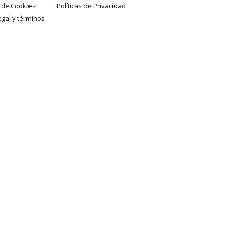
a de Cookies
Políticas de Privacidad
egal y términos