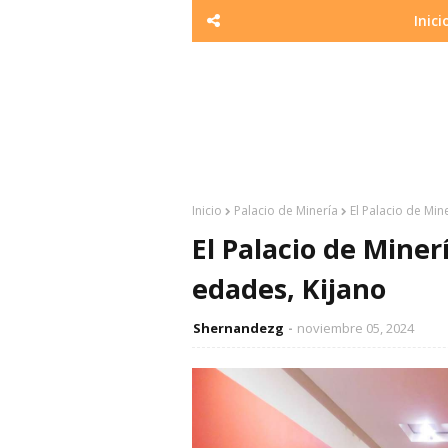
Inici
Inicio
Palacio de Minería
El Palacio de Min
El Palacio de Miner
edades, Kijano
Shernandezg
noviembre 05, 2024