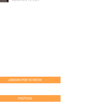
¡GRACIAS POR TU VISITA!
POLÍTICAS