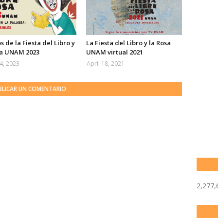
s de la Fiesta del Libro y
La Fiesta del Libro y la Rosa
sa UNAM 2023
UNAM virtual 2021
04, 2023
April 18, 2021
BLICAR UN COMENTARIO
2,277,