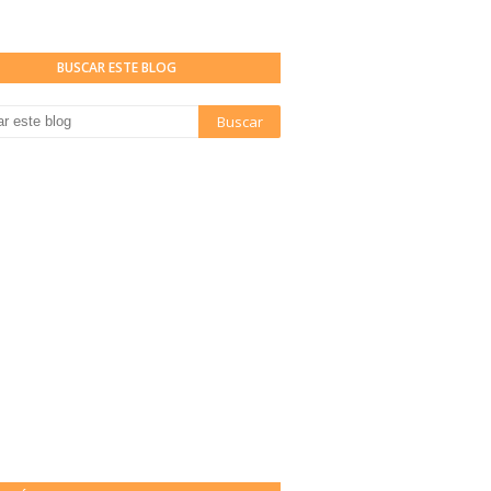
BUSCAR ESTE BLOG