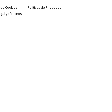
a de Cookies
Políticas de Privacidad
egal y términos