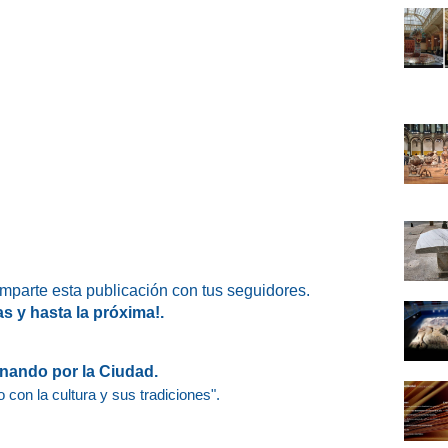
omparte esta publicación con tus seguidores.
as y hasta la próxima!.
nando por la Ciudad.
 con la cultura y sus tradiciones".