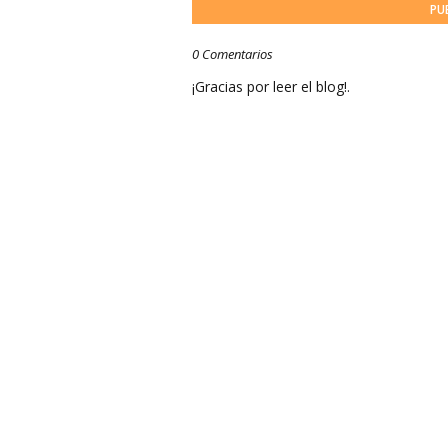
PU
0 Comentarios
¡Gracias por leer el blog!.