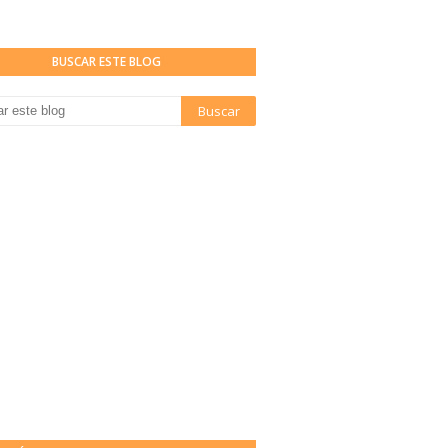
BUSCAR ESTE BLOG