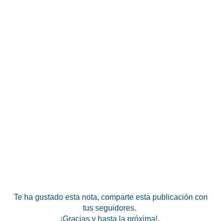
Te ha gustado esta nota
, comparte esta publicación con
tus seguidores.
¡Gracias y hasta la próxima!.