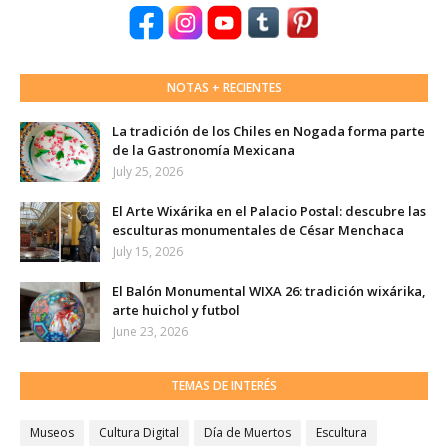
NOTAS + RECIENTES
La tradición de los Chiles en Nogada forma parte
de la Gastronomía Mexicana
July 25, 2026
El Arte Wixárika en el Palacio Postal: descubre las
esculturas monumentales de César Menchaca
July 15, 2026
El Balón Monumental WIXA 26: tradición wixárika,
arte huichol y futbol
June 23, 2026
TEMAS DE INTERÉS
Museos
Cultura Digital
Día de Muertos
Escultura