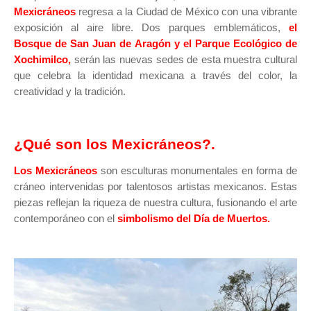
Mexicráneos
regresa a la Ciudad de México con una vibrante
exposición al aire libre. Dos parques emblemáticos,
el
Bosque de San Juan de Aragón
y el
Parque Ecológico de
Xochimilco
,
serán las nuevas sedes de esta muestra cultural
que celebra la identidad mexicana a través del color, la
creatividad y la tradición.
¿Qué son los Mexicráneos?.
Los
Mexicráneos
son esculturas monumentales en forma de
cráneo intervenidas por talentosos artistas mexicanos. Estas
piezas reflejan la riqueza de nuestra cultura, fusionando el arte
contemporáneo con el
simbolismo del Día de Muertos.