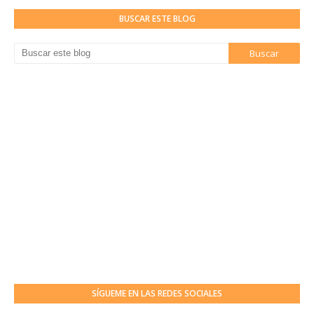
BUSCAR ESTE BLOG
SÍGUEME EN LAS REDES SOCIALES