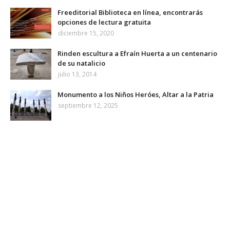
Freeditorial Biblioteca en línea, encontrarás
opciones de lectura gratuita
diciembre 15, 2020
Rinden escultura a Efraín Huerta a un centenario
de su natalicio
julio 13, 2014
Monumento a los Niños Heróes, Altar a la Patria
septiembre 12, 2025