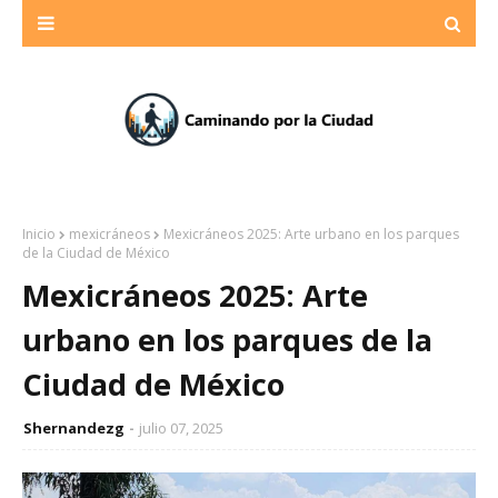
Inicio
mexicráneos
Mexicráneos 2025: Arte urbano en los parques
de la Ciudad de México
Mexicráneos 2025: Arte
urbano en los parques de la
Ciudad de México
Shernandezg
julio 07, 2025