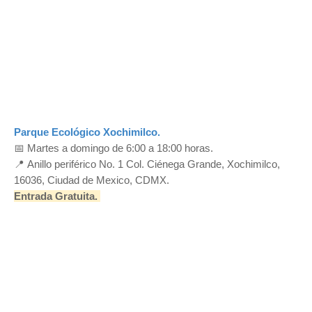
Parque Ecológico Xochimilco.
📅
Martes a domingo de 6:00 a 18:00 horas.
📍
Anillo periférico No. 1 Col. Ciénega Grande, Xochimilco,
16036, Ciudad de Mexico, CDMX.
Entrada Gratuita.