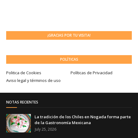
¡GRACIAS POR TU VISITA!
POLÍTICAS
Politica de Cookies
Políticas de Privacidad
Aviso legal y términos de uso
NOTAS RECIENTES
La tradición de los Chiles en Nogada forma parte
de la Gastronomía Mexicana
July 25, 2026