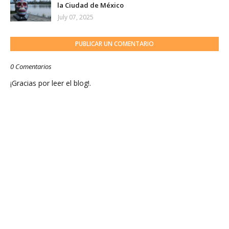
la Ciudad de México
July 07, 2025
PUBLICAR UN COMENTARIO
0 Comentarios
¡Gracias por leer el blog!.