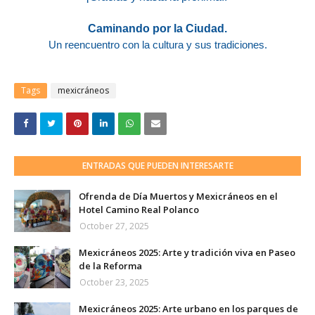
Caminando por la Ciudad.
Un reencuentro con la cultura y sus tradiciones.
Tags
mexicráneos
ENTRADAS QUE PUEDEN INTERESARTE
Ofrenda de Día Muertos y Mexicráneos en el
Hotel Camino Real Polanco
October 27, 2025
Mexicráneos 2025: Arte y tradición viva en Paseo
de la Reforma
October 23, 2025
Mexicráneos 2025: Arte urbano en los parques de