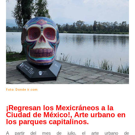
Foto: Donde ir.com
¡Regresan los Mexicráneos a la
Ciudad de México!, Arte urbano en
los parques capitalinos.
A partir del mes de julio, el arte urbano de