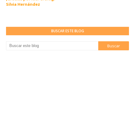
Silvia Hernández
BUSCAR ESTE BLOG