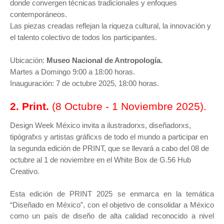
donde convergen técnicas tradicionales y enfoques
contemporáneos.
Las piezas creadas reflejan la riqueza cultural, la innovación y
el talento colectivo de todos los participantes.
Ubicación:
Museo Nacional de Antropología.
Martes a Domingo 9:00 a 18:00 horas.
Inauguración: 7 de octubre 2025, 18:00 horas.
2. Print.
(
8 Octubre - 1 Noviembre 2025).
Design Week México invita a ilustradorxs, diseñadorxs,
tipógrafxs y artistas gráficxs de todo el mundo a participar en
la segunda edición de PRINT, que se llevará a cabo del 08 de
octubre al 1 de noviembre en el White Box de G.56 Hub
Creativo.
Esta edición de PRINT 2025 se enmarca en la temática
“Diseñado en México”, con el objetivo de consolidar a México
como un país de diseño de alta calidad reconocido a nivel