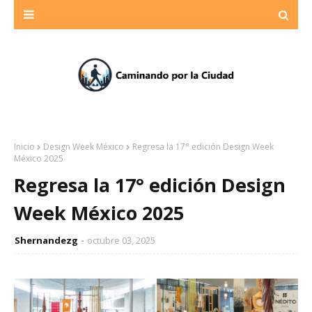
Inicio
Design Week México
Regresa la 17° edición Design Week
México 2025
Regresa la 17° edición Design
Week México 2025
Shernandezg
octubre 03, 2025