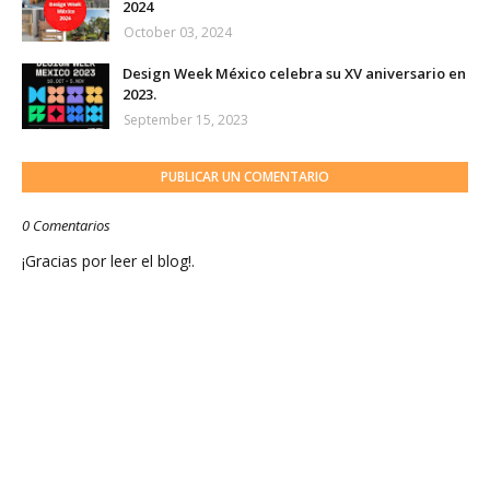
2024
October 03, 2024
Design Week México celebra su XV aniversario en
2023.
September 15, 2023
PUBLICAR UN COMENTARIO
0 Comentarios
¡Gracias por leer el blog!.