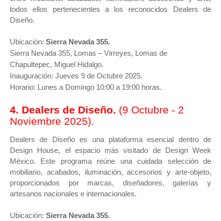
todos ellos pertenecientes a los reconocidos Dealers de
Diseño.
Ubicación:
Sierra Nevada 355.
Sierra Nevada 355, Lomas – Virreyes, Lomas de
Chapultepec, Miguel Hidalgo.
Inauguración: Jueves 9 de Octubre 2025.
Horario: Lunes a Domingo 10:00 a 19:00 horas.
4. Dealers de Diseño.
(
9 Octubre - 2
Noviembre 2025).
Dealers de Diseño es una plataforma esencial dentro de
Design House, el espacio más visitado de Design Week
México. Este programa reúne una cuidada selección de
mobiliario, acabados, iluminación, accesorios y arte-objeto,
proporcionados por marcas, diseñadores, galerías y
artesanos nacionales e internacionales.
Ubicación:
Sierra Nevada 355.