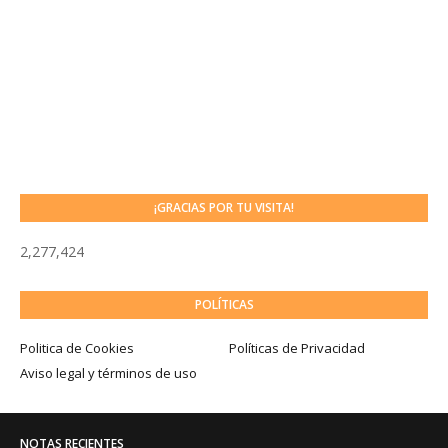
¡GRACIAS POR TU VISITA!
2,277,424
POLÍTICAS
Politica de Cookies
Políticas de Privacidad
Aviso legal y términos de uso
NOTAS RECIENTES