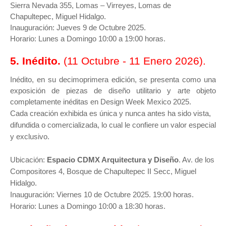
Sierra Nevada 355, Lomas – Virreyes, Lomas de
Chapultepec, Miguel Hidalgo.
Inauguración: Jueves 9 de Octubre 2025.
Horario: Lunes a Domingo 10:00 a 19:00 horas.
5. Inédito.
(11 Octubre - 11 Enero 2026).
Inédito, en su decimoprimera edición, se presenta como una
exposición de piezas de diseño utilitario y arte objeto
completamente inéditas en Design Week Mexico 2025.
Cada creación exhibida es única y nunca antes ha sido vista,
difundida o comercializada, lo cual le confiere un valor especial
y exclusivo.
Ubicación:
Espacio CDMX Arquitectura y Diseño
. Av. de los
Compositores 4, Bosque de Chapultepec II Secc, Miguel
Hidalgo.
Inauguración: Viernes 10 de Octubre 2025. 19:00 horas.
Horario: Lunes a Domingo 10:00 a 18:30 horas.