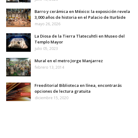
Barro y cerámica en México: la exposición revela
3,000 años de historia en el Palacio de Iturbide
mayo 26, 2026
La Diosa de la Tierra Tlatecuhtli en Museo del
Templo Mayor
julio 05, 2023
Mural en el metro Jorge Manjarrez
febrero 13, 2014
Freeditorial Biblioteca en línea, encontrarás
opciones de lectura gratuita
diciembre 15, 2020