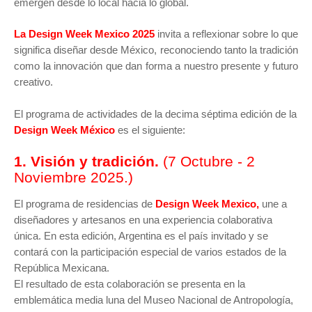
emergen desde lo local hacia lo global.
La Design Week Mexico 2025
invita a reflexionar sobre lo que
significa diseñar desde México, reconociendo tanto la tradición
como la innovación que dan forma a nuestro presente y futuro
creativo.
El programa de actividades de la decima séptima edición de la
Design Week México
es el siguiente:
1. Visión y tradición.
(7 Octubre - 2
Noviembre 2025.)
El programa de residencias de
Design Week Mexico,
une a
diseñadores y artesanos en una experiencia colaborativa
única. En esta edición, Argentina es el país invitado y se
contará con la participación especial de varios estados de la
República Mexicana.
El resultado de esta colaboración se presenta en la
emblemática media luna del Museo Nacional de Antropología,