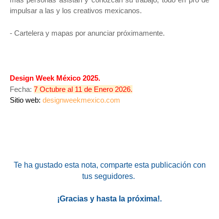
impulsar a las y los creativos mexicanos.
- Cartelera y mapas por anunciar próximamente.
Design Week México 2025.
Fecha:
7 Octubre al 11 de Enero 2026.
Sitio web:
designweekmexico.com
Te ha gustado esta nota, comparte esta publicación con
tus seguidores.
¡Gracias y hasta la próxima!.