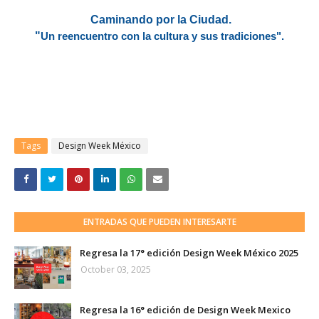
Caminando por la Ciudad.
"
Un reencuentro con la cultura y sus tradiciones".
Tags
Design Week México
ENTRADAS QUE PUEDEN INTERESARTE
Regresa la 17° edición Design Week México 2025
October 03, 2025
Regresa la 16° edición de Design Week Mexico