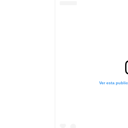
Ver esta publi