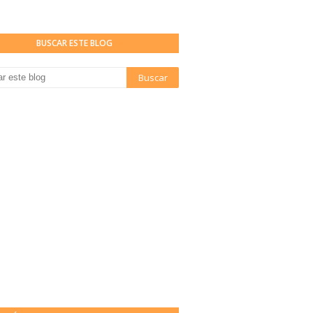
BUSCAR ESTE BLOG