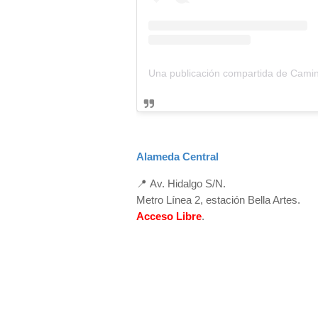
Alameda Central
📍
Av. Hidalgo S/N.
Metro Línea 2, estación Bella Artes.
Acceso Libre
.