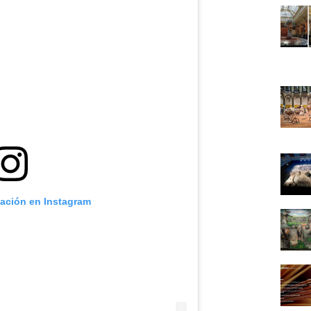
cación en Instagram