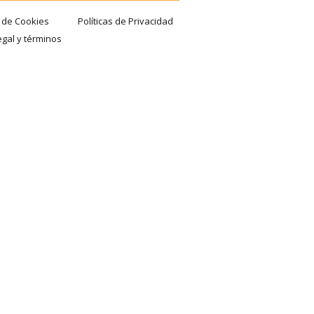
a de Cookies
Políticas de Privacidad
egal y términos