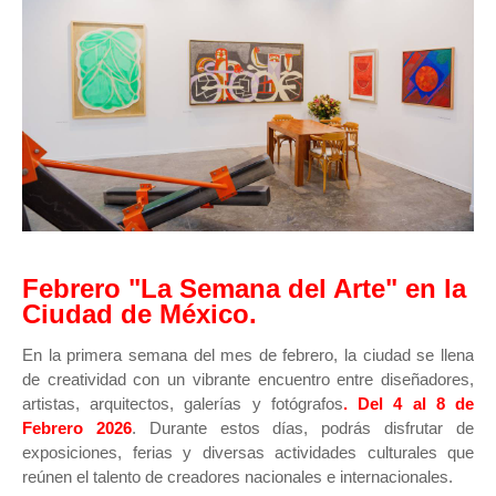
Febrero "La Semana del Arte" en la
Ciudad de México.
En la primera semana del mes de febrero, la ciudad se llena
de creatividad con un vibrante encuentro entre diseñadores,
artistas, arquitectos, galerías y fotógrafos
. Del 4 al 8 de
Febrero 2026
. Durante estos días, podrás disfrutar de
exposiciones, ferias y diversas actividades culturales que
reúnen el talento de creadores nacionales e internacionales.