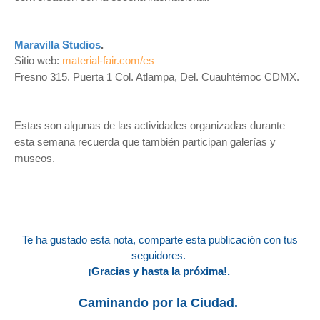
Maravilla Studios
.
Sitio web:
material-fair.com/es
Fresno 315. Puerta 1 Col. Atlampa, Del. Cuauhtémoc CDMX.
Estas son algunas de las actividades organizadas durante
esta semana recuerda que también participan galerías y
museos.
Te ha gustado esta nota, comparte esta publicación con tus
seguidores.
¡Gracias y hasta la próxima!.
Caminando por la Ciudad.