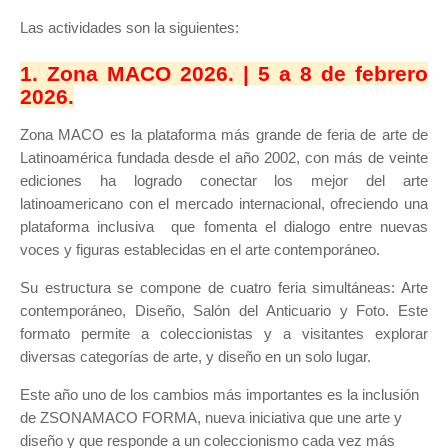
Las actividades son la siguientes:
1. Zona MACO 2026. | 5 a 8 de febrero
2026.
Zona MACO es la plataforma más grande de feria de arte de
Latinoamérica fundada desde el año 2002, con más de veinte
ediciones ha logrado conectar los mejor del arte
latinoamericano con el mercado internacional, ofreciendo una
plataforma inclusiva que fomenta el dialogo entre nuevas
voces y figuras establecidas en el arte contemporáneo.
Su estructura se compone de cuatro feria simultáneas: Arte
contemporáneo, Diseño, Salón del Anticuario y Foto. Este
formato permite a coleccionistas y a visitantes explorar
diversas categorías de arte, y diseño en un solo lugar.
Este año uno de los cambios más importantes es la inclusión
de ZSONAMACO FORMA, nueva iniciativa que une arte y
diseño y que responde a un coleccionismo cada vez más