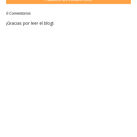
0 Comentarios
¡Gracias por leer el blog!.