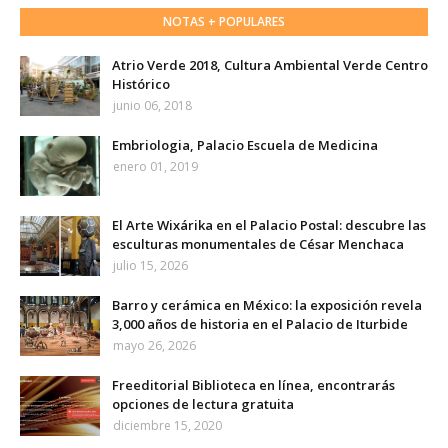
NOTAS + POPULARES
Atrio Verde 2018, Cultura Ambiental Verde Centro
Histórico
junio 06, 2018
Embriologia, Palacio Escuela de Medicina
enero 01, 2019
El Arte Wixárika en el Palacio Postal: descubre las
esculturas monumentales de César Menchaca
julio 15, 2026
Barro y cerámica en México: la exposición revela
3,000 años de historia en el Palacio de Iturbide
mayo 26, 2026
Freeditorial Biblioteca en línea, encontrarás
opciones de lectura gratuita
diciembre 15, 2020