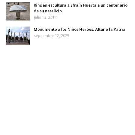
Rinden escultura a Efraín Huerta a un centenario
de su natalicio
julio 13, 2014
Monumento a los Niños Heróes, Altar a la Patria
septiembre 12, 2025