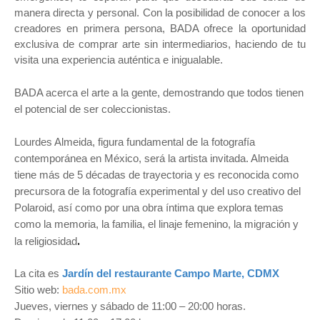
manera directa y personal. Con la posibilidad de conocer a los
creadores en primera persona, BADA ofrece la oportunidad
exclusiva de comprar arte sin intermediarios, haciendo de tu
visita una experiencia auténtica e inigualable.
BADA acerca el arte a la gente, demostrando que todos tienen
el potencial de ser coleccionistas.
Lourdes Almeida, figura fundamental de la fotografía
contemporánea en México, será la artista invitada. Almeida
tiene más de 5 décadas de trayectoria y es reconocida como
precursora de la fotografía experimental y del uso creativo del
Polaroid, así como por una obra íntima que explora temas
como la memoria, la familia, el linaje femenino, la migración y
.
la religiosidad
La cita es
Jardín del restaurante Campo Marte, CDMX
Sitio web:
bada.com.mx
Jueves, viernes y sábado de 11:00 – 20:00 horas.