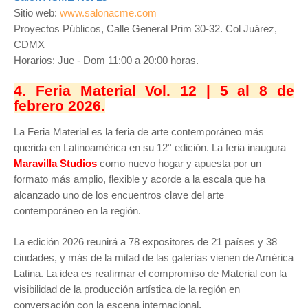
Sitio web:
www.salonacme.com
Proyectos Públicos, Calle General Prim 30-32. Col Juárez,
CDMX
Horarios: Jue - Dom 11:00 a 20:00 horas.
4. Feria Material Vol. 12 | 5 al 8 de
febrero 2026.
La Feria Material es la feria de arte contemporáneo más
querida en Latinoamérica en su 12° edición. La feria inaugura
Maravilla Studios
como nuevo hogar y apuesta por un
formato más amplio, flexible y acorde a la escala que ha
alcanzado uno de los encuentros clave del arte
contemporáneo en la región.
La edición 2026 reunirá a 78 expositores de 21 países y 38
ciudades, y más de la mitad de las galerías vienen de América
Latina. La idea es reafirmar el compromiso de Material con la
visibilidad de la producción artística de la región en
conversación con la escena internacional.