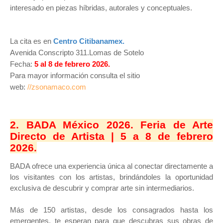
interesado en piezas híbridas, autorales y conceptuales.
La cita es en
Centro Citibanamex.
Avenida Conscripto 311.Lomas de Sotelo
Fecha:
5 al 8 de febrero 2026.
Para mayor información consulta el sitio
web:
//zsonamaco.com
2. BADA México 2026. Feria de Arte
Directo de Artista | 5 a 8 de febrero
2026.
BADA ofrece una experiencia única al conectar directamente a
los visitantes con los artistas, brindándoles la oportunidad
exclusiva de descubrir y comprar arte sin intermediarios.
Más de 150 artistas, desde los consagrados hasta los
emergentes, te esperan para que descubras sus obras de