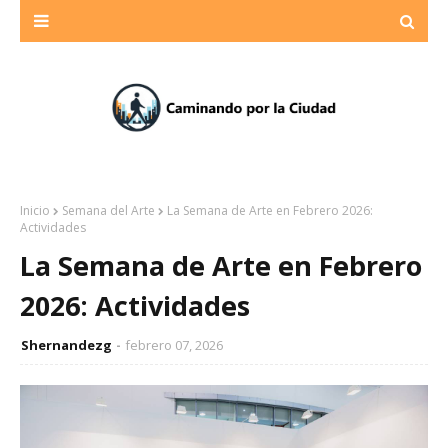
Inicio
Semana del Arte
La Semana de Arte en Febrero 2026:
Actividades
La Semana de Arte en Febrero
2026: Actividades
Shernandezg
febrero 07, 2026