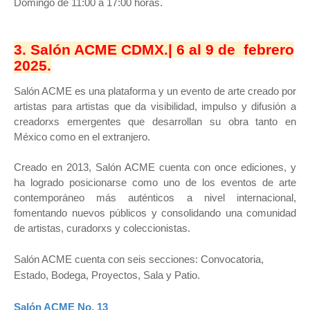
Domingo de 11:00 a 17:00 horas.
3. Salón ACME CDMX.| 6 al 9 de febrero
2025.
Salón ACME es una plataforma y un evento de arte creado por
artistas para artistas que da visibilidad, impulso y difusión a
creadorxs emergentes que desarrollan su obra tanto en
México como en el extranjero.
Creado en 2013, Salón ACME cuenta con once ediciones, y
ha logrado posicionarse como uno de los eventos de arte
contemporáneo más auténticos a nivel internacional,
fomentando nuevos públicos y consolidando una comunidad
de artistas, curadorxs y coleccionistas.
Salón ACME cuenta con seis secciones: Convocatoria,
Estado, Bodega, Proyectos, Sala y Patio.
Salón ACME No. 13