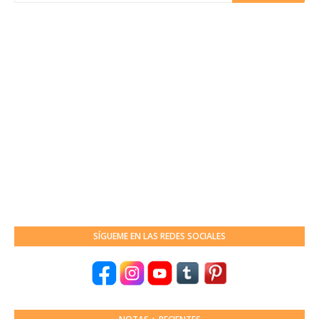
SÍGUEME EN LAS REDES SOCIALES