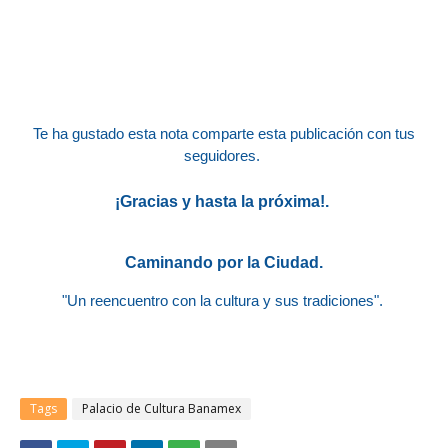
Te ha gustado esta nota
comparte esta publicación con tus
seguidores.
¡Gracias y hasta la próxima!.
Caminando por la Ciudad.
"Un reencuentro con la cultura y sus tradiciones".
Tags
Palacio de Cultura Banamex