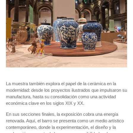
La muestra también explora el papel de la cerámica en la
modernidad: desde los proyectos ilustrados que impulsaron su
manufactura, hasta su consolidación como una actividad
económica clave en los siglos XIX y XX.
En sus secciones finales, la exposición cobra una energía
renovada. Aquí, el barro se presenta como un medio artístico
contemporáneo, donde la experimentación, el diseño y la