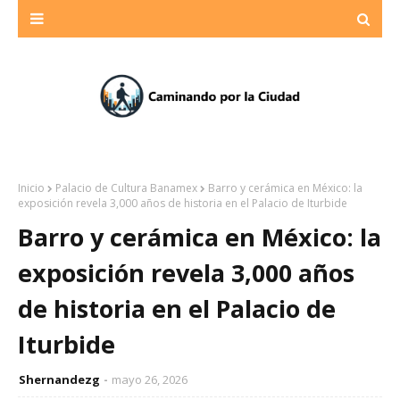
Inicio
Palacio de Cultura Banamex
Barro y cerámica en México: la
exposición revela 3,000 años de historia en el Palacio de Iturbide
Barro y cerámica en México: la
exposición revela 3,000 años
de historia en el Palacio de
Iturbide
Shernandezg
mayo 26, 2026