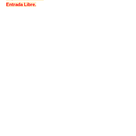
Entrada Libre.