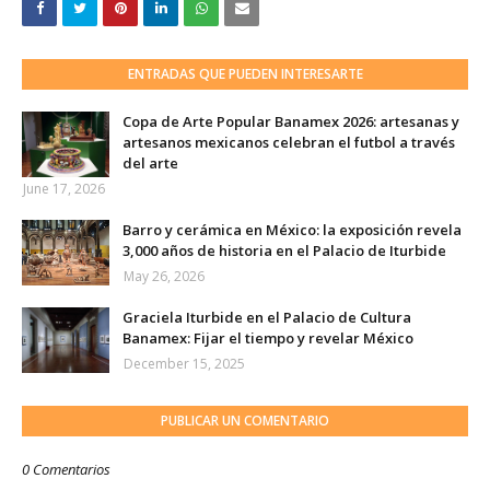
ENTRADAS QUE PUEDEN INTERESARTE
Copa de Arte Popular Banamex 2026: artesanas y
artesanos mexicanos celebran el futbol a través
del arte
June 17, 2026
Barro y cerámica en México: la exposición revela
3,000 años de historia en el Palacio de Iturbide
May 26, 2026
Graciela Iturbide en el Palacio de Cultura
Banamex: Fijar el tiempo y revelar México
December 15, 2025
PUBLICAR UN COMENTARIO
0 Comentarios