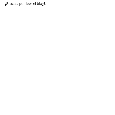
¡Gracias por leer el blog!.