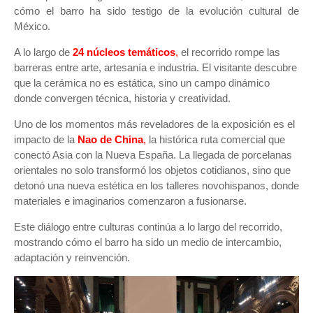
cómo el barro ha sido testigo de la evolución cultural de
México.
A lo largo de
24 núcleos temáticos
,
el recorrido rompe las
barreras entre arte, artesanía e industria. El visitante descubre
que la cerámica no es estática, sino un campo dinámico
donde convergen técnica, historia y creatividad.
Uno de los momentos más reveladores de la exposición es el
impacto de la
Nao de China
,
la histórica ruta comercial que
conectó Asia con la Nueva España. La llegada de porcelanas
orientales no solo transformó los objetos cotidianos, sino que
detonó una nueva estética en los talleres novohispanos, donde
materiales e imaginarios comenzaron a fusionarse.
Este diálogo entre culturas continúa a lo largo del recorrido,
mostrando cómo el barro ha sido un medio de intercambio,
adaptación y reinvención.