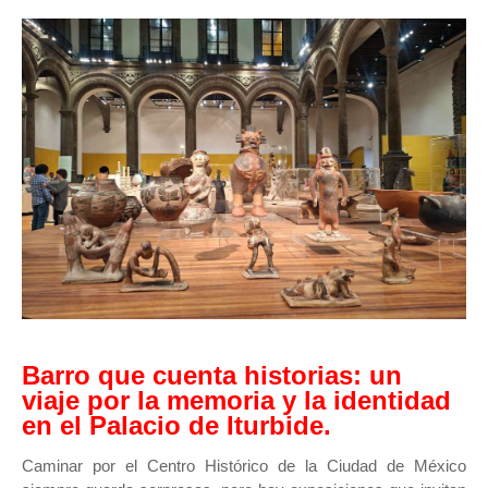
Barro que cuenta historias: un
viaje por la memoria y la identidad
en el Palacio de Iturbide.
Caminar por el Centro Histórico de la Ciudad de México