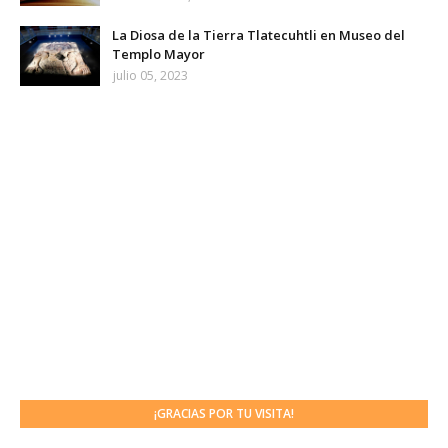
La Diosa de la Tierra Tlatecuhtli en Museo del
Templo Mayor
julio 05, 2023
¡GRACIAS POR TU VISITA!