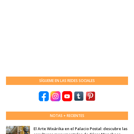
SÍGUEME EN LAS REDES SOCIALES
NOTAS + RECIENTES
El Arte Wixárika en el Palacio Postal: descubre las