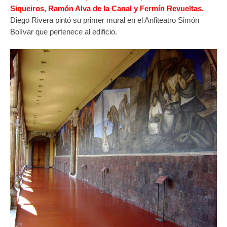
Siqueiros, Ramón Alva de la Canal y Fermín Revueltas.
Diego Rivera pintó su primer mural en el Anfiteatro Simón
Bolívar que pertenece al edificio.