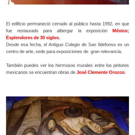
El edificio permaneció cerrado al público hasta 1992, en que
fue restaurado para albergar la exposición
México;
Esplendores de 30 siglos.
Desde esa fecha, el Antiguo Colegio de San Ildefonso es un
centro de arte, sede para exposiciones de gran relevancia.
También puedes ver los hermosos murales entre los pintores
mexicanos se encuentran obras de
José Clemente Orozco.