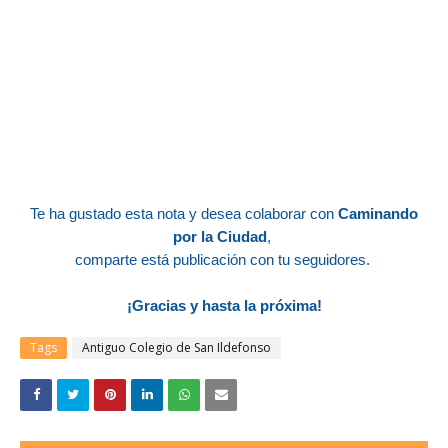
Te ha gustado esta nota y desea colaborar con
Caminando
por la Ciudad
,
comparte está publicación con tu seguidores.
¡Gracias y hasta la próxima!
Tags
Antiguo Colegio de San Ildefonso