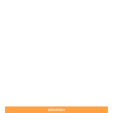
BIENVENIDA