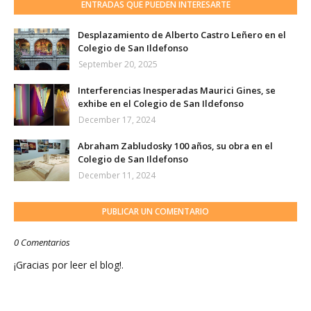
ENTRADAS QUE PUEDEN INTERESARTE
Desplazamiento de Alberto Castro Leñero en el
Colegio de San Ildefonso
September 20, 2025
Interferencias Inesperadas Maurici Gines, se
exhibe en el Colegio de San Ildefonso
December 17, 2024
Abraham Zabludosky 100 años, su obra en el
Colegio de San Ildefonso
December 11, 2024
PUBLICAR UN COMENTARIO
0 Comentarios
¡Gracias por leer el blog!.