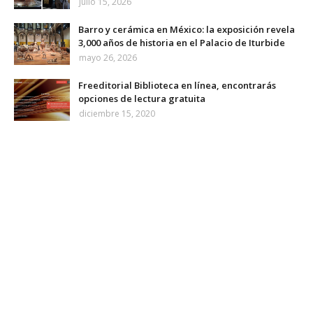
julio 15, 2026
Barro y cerámica en México: la exposición revela
3,000 años de historia en el Palacio de Iturbide
mayo 26, 2026
Freeditorial Biblioteca en línea, encontrarás
opciones de lectura gratuita
diciembre 15, 2020