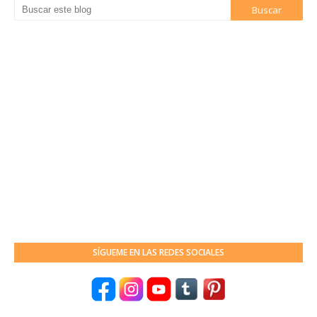
SÍGUEME EN LAS REDES SOCIALES