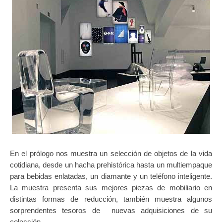
En el prólogo nos muestra un selección de objetos de la vida
cotidiana, desde un hacha prehistórica hasta un multiempaque
para bebidas enlatadas, un diamante y un teléfono inteligente.
La
muestra presenta sus mejores piezas de mobiliario en
distintas formas de reducción, también muestra algunos
sorprendentes tesoros de nuevas adquisiciones de su
colección.