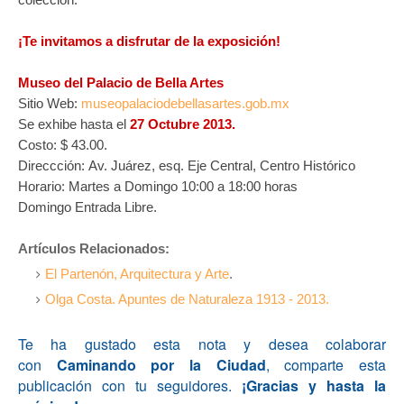
¡Te invitamos a disfrutar de la exposición!
Museo del Palacio de Bella Artes
Sitio Web:
museopalaciodebellasartes.gob.mx
Se exhibe hasta el
27 Octubre 2013.
Costo: $ 43.00.
Direccción:
Av. Juárez, esq. Eje Central, Centro Histórico
Horario: Martes a Domingo 10:00 a 18:00 horas
Domingo Entrada Libre.
Artículos Relacionados:
El Partenón, Arquitectura y Arte
.
Olga Costa. Apuntes de Naturaleza 1913 - 2013.
Te ha gustado esta nota y desea colaborar
con
Caminando por la Ciudad
, comparte esta
publicación con tu seguidores.
¡Gracias y hasta la