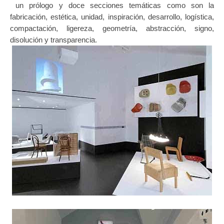
un prólogo y doce secciones temáticas como son la
fabricación, estética, unidad, inspiración, desarrollo, logística,
compactación, ligereza, geometría, abstracción, signo,
disolución y transparencia.