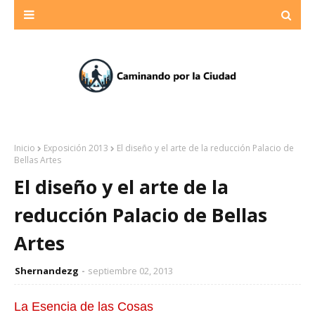
Inicio
Exposición 2013
El diseño y el arte de la reducción Palacio de
Bellas Artes
El diseño y el arte de la
reducción Palacio de Bellas
Artes
Shernandezg
septiembre 02, 2013
La Esencia de las Cosas