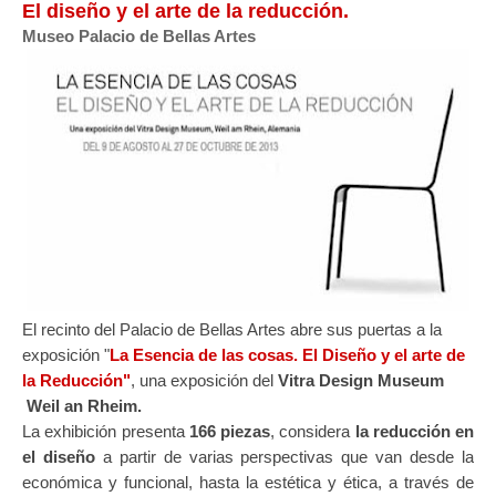
El diseño y el arte de la reducción.
Museo Palacio de Bellas Artes
El recinto del Palacio de Bellas Artes abre sus puertas a la
exposición "
La Esencia de las cosas. El Diseño y el arte de
la Reducción"
, una exposición del
Vitra Design Museum
Weil an Rheim.
La exhibición presenta
166 piezas
, considera
la reducción en
el diseño
a partir de varias perspectivas que van desde la
económica y funcional, hasta la estética y ética, a través de