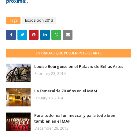
próxima!.
Tags
Exposición 2013
ENTRADAS QUE PUEDEN INTERESARTE
Louise Bourgoise en el Palacio de Bellas Artes
February 23, 2014
La Esmeralda 70 años en el MAM
January 16, 2014
Para todo mal un mezcal y para todo bien
tambien en el MAP
December 29, 2013