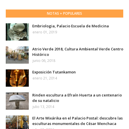
NOTAS + POPULARES
Embriologia, Palacio Escuela de Medicina
enero 01, 2019
Atrio Verde 2018, Cultura Ambiental Verde Centro
Histórico
junio 06, 2018
Exposición Tutankamon
enero 21, 2014
Rinden escultura a Efraín Huerta a un centenario
de su natalicio
julio 13, 2014
El Arte Wixárika en el Palacio Postal: descubre las
esculturas monumentales de César Menchaca