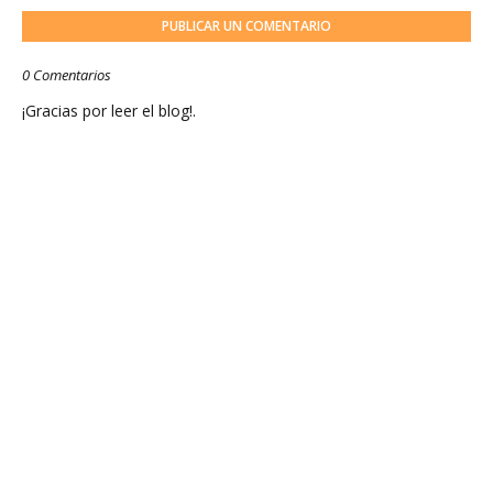
PUBLICAR UN COMENTARIO
0 Comentarios
¡Gracias por leer el blog!.