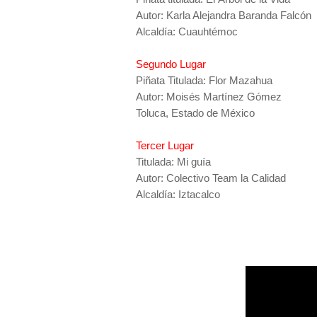
Autor: Karla Alejandra Baranda Falcón
Alcaldía: Cuauhtémoc
Segundo Lugar
Piñata Titulada: Flor Mazahua
Autor: Moisés Martínez Gómez
Toluca, Estado de México
Tercer Lugar
Titulada: Mi guía
Autor: Colectivo Team la Calidad
Alcaldía: Iztacalco