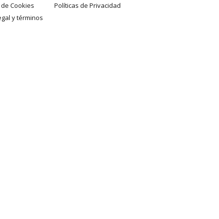
a de Cookies
Políticas de Privacidad
egal y términos