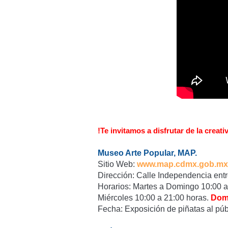
!Te invitamos a disfrutar de la creat
Museo Arte Popular, MAP.
Sitio Web:
www.map.cdmx.gob.mx
Dirección: Calle Independencia entr
Horarios: Martes a Domingo 10:00 a 
Miércoles 10:00 a 21:00 horas.
Domi
Fecha: Exposición de piñatas al púb