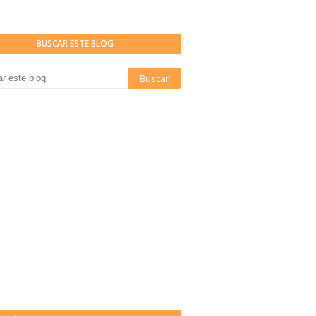
BUSCAR ESTE BLOG