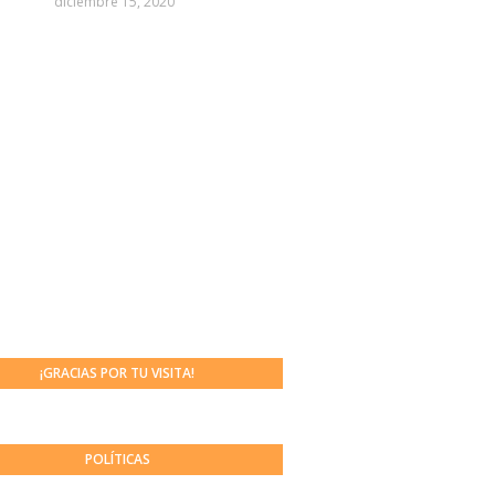
diciembre 15, 2020
¡GRACIAS POR TU VISITA!
POLÍTICAS