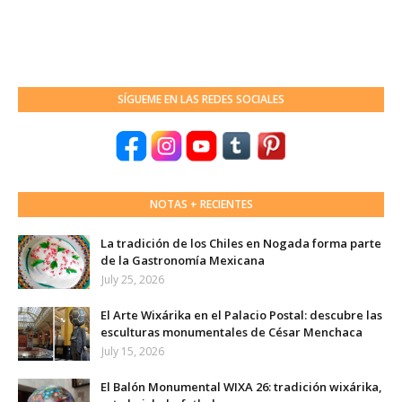
SÍGUEME EN LAS REDES SOCIALES
NOTAS + RECIENTES
La tradición de los Chiles en Nogada forma parte
de la Gastronomía Mexicana
July 25, 2026
El Arte Wixárika en el Palacio Postal: descubre las
esculturas monumentales de César Menchaca
July 15, 2026
El Balón Monumental WIXA 26: tradición wixárika,