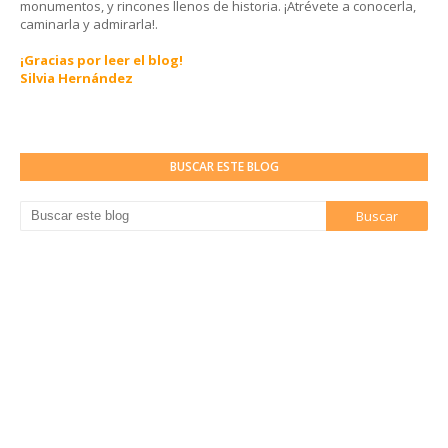
monumentos, y rincones llenos de historia. ¡Atrévete a conocerla,
caminarla y admirarla!.
¡Gracias por leer el blog!
Silvia Hernández
BUSCAR ESTE BLOG