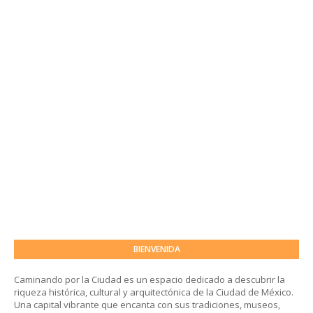
BIENVENIDA
Caminando por la Ciudad es un espacio dedicado a descubrir la
riqueza histórica, cultural y arquitectónica de la Ciudad de México.
Una capital vibrante que encanta con sus tradiciones, museos,