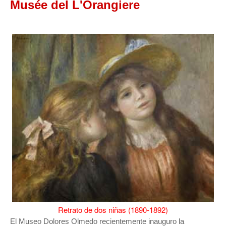
Musée del L'Orangiere
Retrato de dos niñas (1890-1892)
El Museo Dolores Olmedo recientemente inauguro la