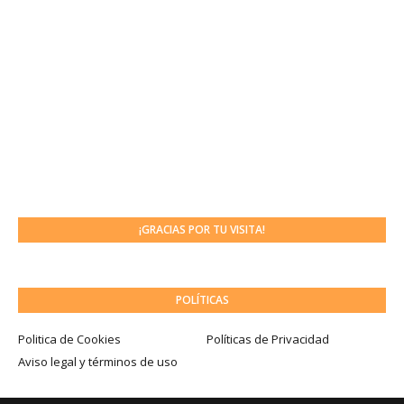
¡GRACIAS POR TU VISITA!
POLÍTICAS
Politica de Cookies
Políticas de Privacidad
Aviso legal y términos de uso