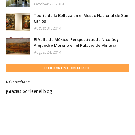
October 23, 2014
Teoría de la Belleza en el Museo Nacional de San
Carlos
August 31, 2014
El Valle de México: Perspectivas de Nicolás y
Alejandro Moreno en el Palacio de Minería
August 24, 2014
PUBLICAR UN COMENTARIO
0 Comentarios
¡Gracias por leer el blog!.