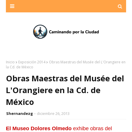
Inicio
Exposición 2014
Obras Maestras del Musée del L'Orangiere en
la Cd. de México
Obras Maestras del Musée del
L'Orangiere en la Cd. de
México
Shernandezg
diciembre 26, 2013
El Museo Dolores Olmedo
exhibe obras
del