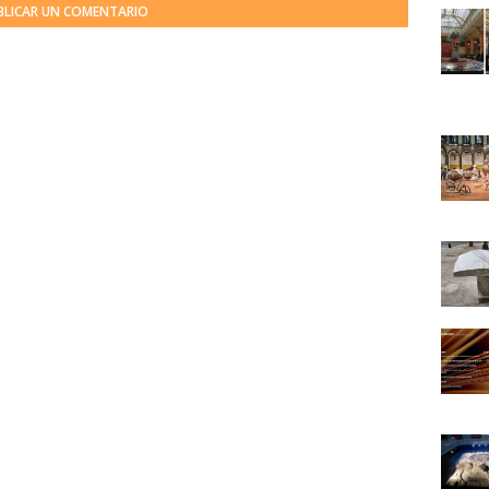
BLICAR UN COMENTARIO