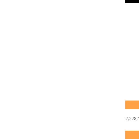
2,278,