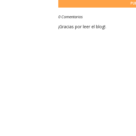
PU
0 Comentarios
¡Gracias por leer el blog!.