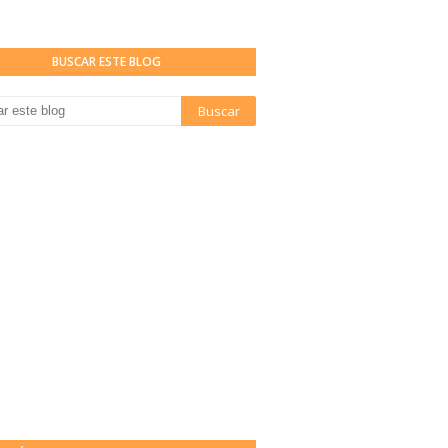
BUSCAR ESTE BLOG