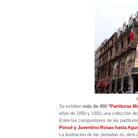
Se exhiben
más de 450
"Partituras Me
años de 1850 y 1950, una colección de 
Entre los compositores de las partitur
Poncé y Juventino Rosas hasta Agust
La ilustración de las portadas es obra 