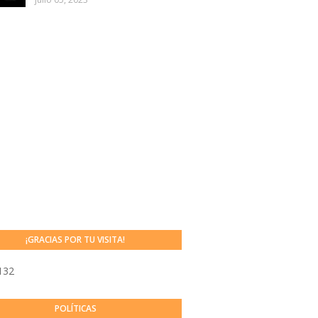
¡GRACIAS POR TU VISITA!
132
POLÍTICAS