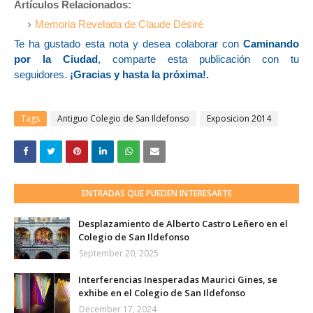
Artículos Relacionados:
Memoria Revelada de Claude Désiré
Te ha gustado esta nota y desea colaborar con
Caminando
por la Ciudad
, comparte esta publicación con tu
seguidores.
¡Gracias y hasta la próxim
a!.
Tags
Antiguo Colegio de San Ildefonso
Exposicion 2014
ENTRADAS QUE PUEDEN INTERESARTE
Desplazamiento de Alberto Castro Leñero en el
Colegio de San Ildefonso
September 20, 2025
Interferencias Inesperadas Maurici Gines, se
exhibe en el Colegio de San Ildefonso
December 17, 2024