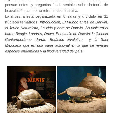
pensamientos y preguntas fundamentales sobre la teoría de
la evolución, así como retratos de su familia.
La muestra esta
organizada en 8 salas y dividida en 11
núcleos temáticos
:
Introducción, El Mundo antes de Darwin,
el Joven Naturalista, La vida y obra de Darwin, Su viaje en el
barco Beagle, Londres, Down, El estudio de Darwin, la Ciencia
Contemporánea, Jardín Botánico Evolutivo y la Sala
Mexicana que es una parte adicional en la que se revisan
especies endémicas y la biodiversidad del país.