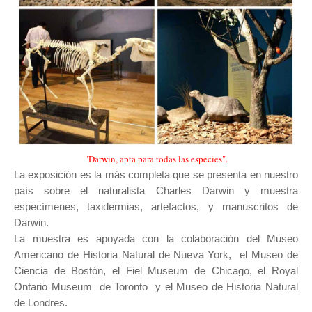
"Darwin, apta para todas las especies"
.
La exposición es la más completa que se presenta en nuestro
país sobre el naturalista Charles Darwin y muestra
especímenes, taxidermias, artefactos, y manuscritos de
Darwin.
La muestra es apoyada con la colaboración del Museo
Americano de Historia Natural de Nueva York, el Museo de
Ciencia de Bostón, el Fiel Museum de Chicago, el Royal
Ontario Museum de Toronto y el Museo de Historia Natural
de Londres.