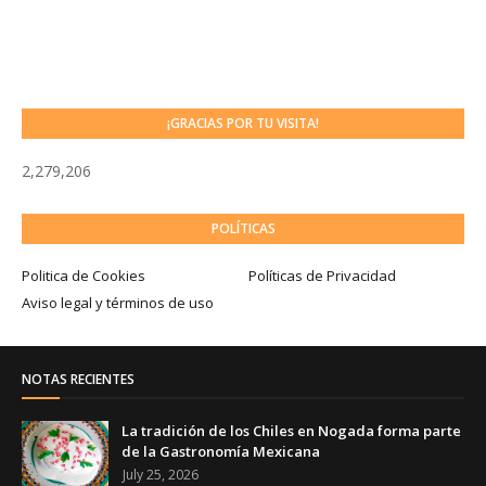
¡GRACIAS POR TU VISITA!
2,279,206
POLÍTICAS
Politica de Cookies
Políticas de Privacidad
Aviso legal y términos de uso
NOTAS RECIENTES
La tradición de los Chiles en Nogada forma parte
de la Gastronomía Mexicana
July 25, 2026