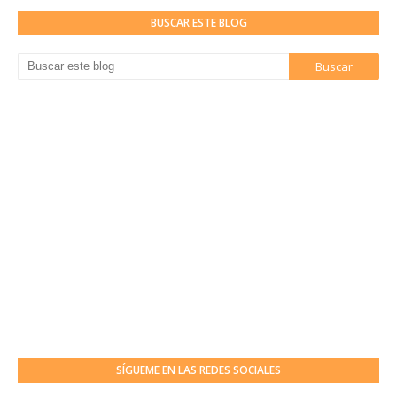
BUSCAR ESTE BLOG
SÍGUEME EN LAS REDES SOCIALES