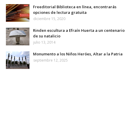
Freeditorial Biblioteca en línea, encontrarás
opciones de lectura gratuita
diciembre 15, 2020
Rinden escultura a Efraín Huerta a un centenario
de su natalicio
julio 13, 2014
Monumento a los Niños Heróes, Altar a la Patria
septiembre 12, 2025