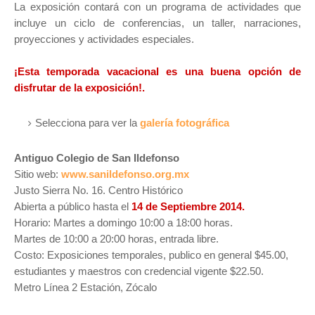
La exposición contará con un programa de actividades que
incluye un ciclo de conferencias, un taller, narraciones,
proyecciones y actividades especiales.
¡Esta temporada vacacional es una buena opción de
disfrutar de la exposición!.
Selecciona para ver la
galería fotográfica
Antiguo Colegio de San Ildefonso
Sitio web:
www.sanildefonso.org.mx
Justo Sierra No. 16. Centro Histórico
Abierta a público hasta el
14 de Septiembre 2014.
Horario: Martes a domingo 10:00 a 18:00 horas.
Martes de 10:00 a 20:00 horas, entrada libre.
Costo: Exposiciones temporales, publico en general $45.00,
estudiantes y maestros con credencial vigente $22.50.
Metro Línea 2 Estación, Zócalo