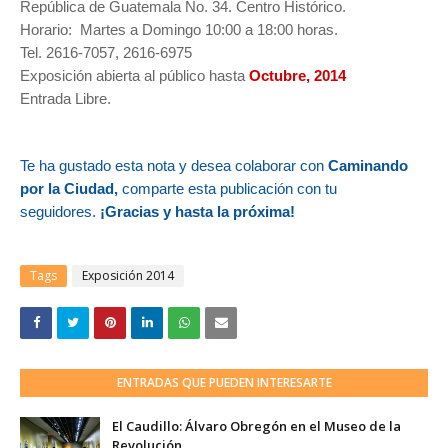
República de Guatemala No. 34. Centro Histórico.
Horario: Martes a Domingo 10:00 a 18:00 horas.
Tel. 2616-7057, 2616-6975
Exposición abierta al público hasta
Octubre, 2014
Entrada Libre.
Te ha gustado esta nota y desea colaborar con
Caminando
por la Ciudad,
comparte esta publicación con tu
seguidores.
¡Gracias y hasta la próxima!
Tags
Exposición 2014
ENTRADAS QUE PUEDEN INTERESARTE
El Caudillo: Álvaro Obregón en el Museo de la
Revolución