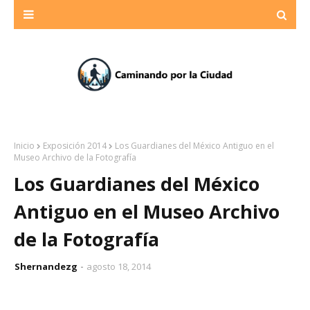
Inicio
Exposición 2014
Los Guardianes del México Antiguo en el
Museo Archivo de la Fotografía
Los Guardianes del México
Antiguo en el Museo Archivo
de la Fotografía
Shernandezg
agosto 18, 2014