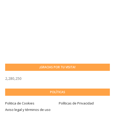
¡GRACIAS POR TU VISITA!
2,280,250
POLÍTICAS
Politica de Cookies
Políticas de Privacidad
Aviso legal y términos de uso