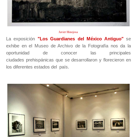
Javier Hinojosa
La exposición
"Los Guardianes del México Antiguo"
se
exhibe en el Museo de Archivo de la Fotografía nos da la
oportunidad de conocer las principales
ciudades prehispánicas que se desarrollaron y florecieron en
los diferentes estados del país.