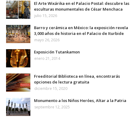
El Arte Wixárika en el Palacio Postal: descubre las
esculturas monumentales de César Menchaca
julio 15, 2026
Barro y cerámica en México: la exposición revela
3,000 años de historia en el Palacio de Iturbide
mayo 26, 2026
Exposición Tutankamon
enero 21, 2014
Freeditorial Biblioteca en línea, encontrarás
opciones de lectura gratuita
diciembre 15, 2020
Monumento a los Niños Heróes, Altar a la Patria
septiembre 12, 2025