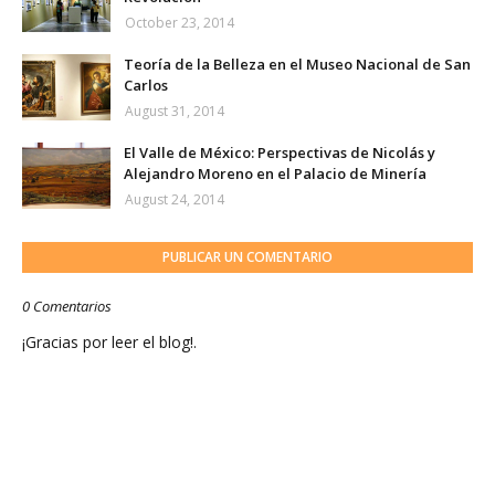
October 23, 2014
Teoría de la Belleza en el Museo Nacional de San
Carlos
August 31, 2014
El Valle de México: Perspectivas de Nicolás y
Alejandro Moreno en el Palacio de Minería
August 24, 2014
PUBLICAR UN COMENTARIO
0 Comentarios
¡Gracias por leer el blog!.