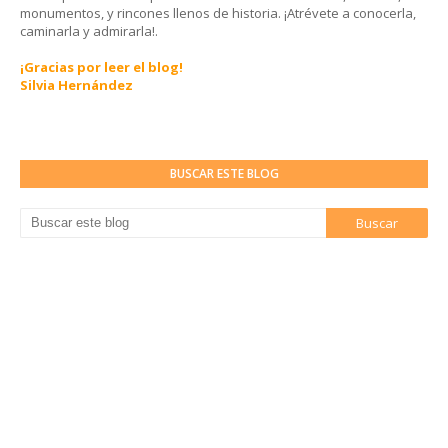
monumentos, y rincones llenos de historia. ¡Atrévete a conocerla,
caminarla y admirarla!.
¡Gracias por leer el blog!
Silvia Hernández
BUSCAR ESTE BLOG