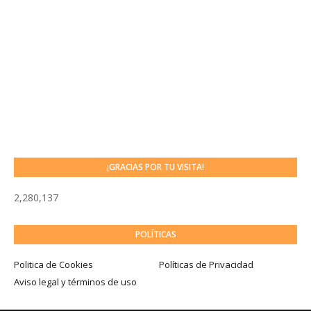
¡GRACIAS POR TU VISITA!
2,280,137
POLÍTICAS
Politica de Cookies
Políticas de Privacidad
Aviso legal y términos de uso