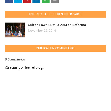
ENTRADAS QUE PUEDEN INTERESARTE
Guitar Town CDMEX 2014 en Reforma
November 22, 2014
PUBLICAR UN COMENTARIO
0 Comentarios
¡Gracias por leer el blog!.