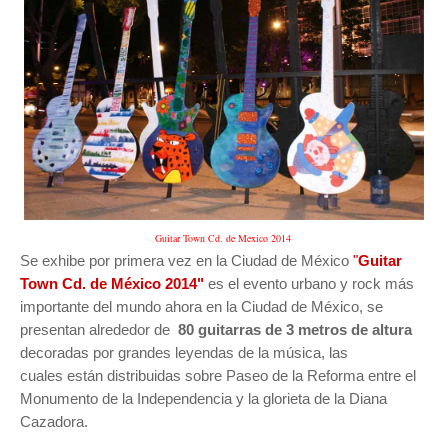
Guitar Town Cd. de Mexico 2014
Se exhibe por primera vez en la Ciudad de México
"
Guitar
Town Cd. de México 2014"
es el evento urbano y rock más
importante del mundo ahora en la Ciudad de México, se
presentan alrededor de
80 guitarras de 3 metros de altura
decoradas por grandes leyendas de la música, las
cuales están distribuidas sobre Paseo de la Reforma entre el
Monumento de la Independencia y la glorieta de la Diana
Cazadora.