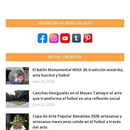
SÍGUEME EN LAS REDES SOCIALES
NOTAS + RECIENTES
El Balón Monumental WIXA 26: tradición wixárika,
arte huichol y futbol
June 23, 2026
Canchas Desiguales en el Museo Tamayo: el arte
que transforma el futbol en una reflexión social
June 23, 2026
Copa de Arte Popular Banamex 2026: artesanas y
artesanos mexicanos celebran el futbol a través
del arte