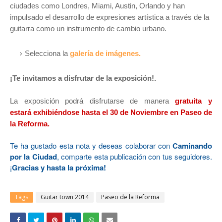
ciudades como Londres, Miami, Austin, Orlando y han
impulsado el desarrollo de expresiones artística a través de la
guitarra como un instrumento de cambio urbano.
Selecciona la
galería de imágenes.
¡Te invitamos a disfrutar de la exposición!.
La exposición podrá disfrutarse de manera
gratuita y
estará exhibiéndose hasta el 30 de Noviembre en Paseo de
la Reforma.
Te ha gustado esta nota y deseas colaborar con
Caminando
por la Ciudad
, comparte esta publicación con tus seguidores.
¡
Gracias y hasta la próxima!
Tags
Guitar town 2014
Paseo de la Reforma