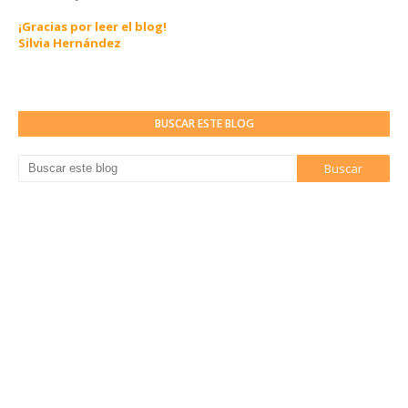
¡Gracias por leer el blog!
Silvia Hernández
BUSCAR ESTE BLOG