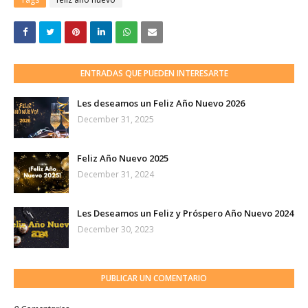
ENTRADAS QUE PUEDEN INTERESARTE
Les deseamos un Feliz Año Nuevo 2026
December 31, 2025
Feliz Año Nuevo 2025
December 31, 2024
Les Deseamos un Feliz y Próspero Año Nuevo 2024
December 30, 2023
PUBLICAR UN COMENTARIO