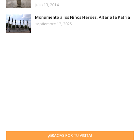
julio 13, 2014
Monumento a los Niños Heróes, Altar a la Patria
septiembre 12, 2025
¡GRACIAS POR TU VISITA!