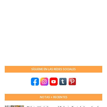
SÍGUEME EN LAS REDES SOCIALES
NOTAS + RECIENTES