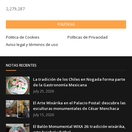
2,279,287
POLÍTICAS
Politica de Cookies
Políticas de Privacidad
Aviso legal y términos de uso
NOTAS RECIENTES
La tradición de los Chiles en Nogada forma parte
de la Gastronomía Mexicana
July 25, 2026
El Arte Wixárika en el Palacio Postal: descubre las
esculturas monumentales de César Menchaca
July 15, 2026
El Balón Monumental WIXA 26: tradición wixárika,