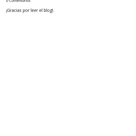
0 Comentarios
¡Gracias por leer el blog!.