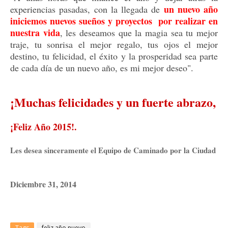
un nuevo año
experiencias pasadas, con la llegada de
iniciemos nuevos sueños y proyectos por realizar
en
nuestra vida
, les
deseamos que la magia sea tu mejor
traje, tu sonrisa el mejor regalo, tus ojos el mejor
destino, tu felicidad, el éxito y la prosperidad sea parte
de cada día de un nuevo año, es mi mejor deseo".
¡Muchas felicidades y un fuerte abrazo,
¡Feliz Año 2015!.
Les desea sinceramente el Equipo de Caminado por la Ciudad
Diciembre 31, 2014
Tags
feliz año nuevo