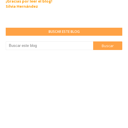
¡Gracias por leer el blog!
Silvia Hernández
BUSCAR ESTE BLOG