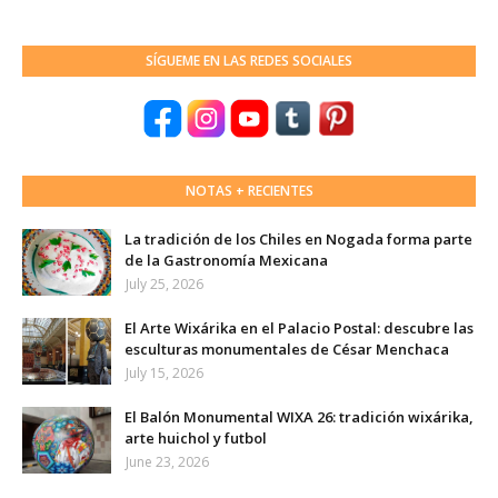
SÍGUEME EN LAS REDES SOCIALES
NOTAS + RECIENTES
La tradición de los Chiles en Nogada forma parte
de la Gastronomía Mexicana
July 25, 2026
El Arte Wixárika en el Palacio Postal: descubre las
esculturas monumentales de César Menchaca
July 15, 2026
El Balón Monumental WIXA 26: tradición wixárika,
arte huichol y futbol
June 23, 2026