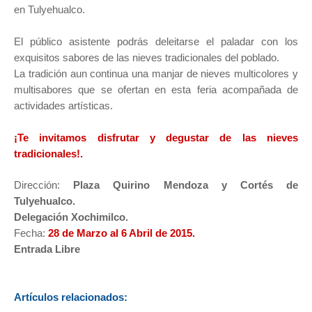
en Tulyehualco.
El público asistente podrás deleitarse el paladar con los
exquisitos sabores de las nieves tradicionales del poblado.
La tradición aun continua una manjar de nieves multicolores y
multisabores que se ofertan en esta feria acompañada de
actividades artísticas.
¡Te invitamos disfrutar y degustar de las nieves
tradicionales!.
Dirección:
Plaza Quirino Mendoza y Cortés de
Tulyehualco.
Delegación Xochimilco.
Fecha:
28 de Marzo al 6 Abril de 2015.
Entrada Libre
Artículos relacionados: