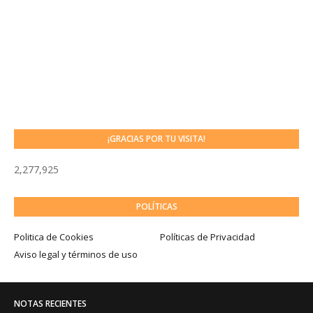
¡GRACIAS POR TU VISITA!
2,277,925
POLÍTICAS
Politica de Cookies
Políticas de Privacidad
Aviso legal y términos de uso
NOTAS RECIENTES