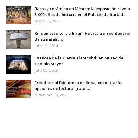
Barro y cerámica en México: la exposición revela
3,000 años de historia en el Palacio de Iturbide
mayo 26, 2026
Rinden escultura a Efraín Huerta a un centenario
de su natalicio
julio 13, 2014
La Diosa de la Tierra Tlatecuhtli en Museo del
Templo Mayor
julio 05, 2023
Freeditorial Biblioteca en línea, encontrarás
opciones de lectura gratuita
diciembre 15, 2020