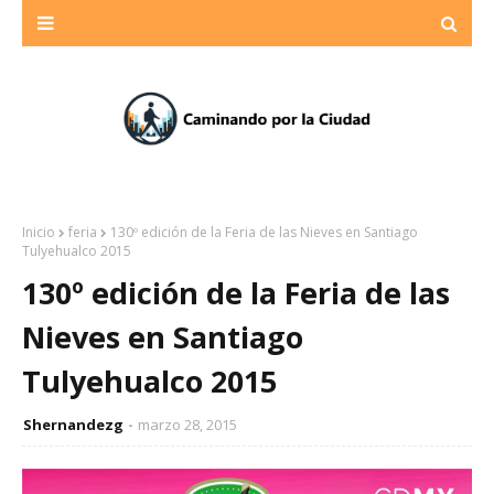
Inicio
feria
130º edición de la Feria de las Nieves en Santiago
Tulyehualco 2015
130º edición de la Feria de las
Nieves en Santiago
Tulyehualco 2015
Shernandezg
marzo 28, 2015