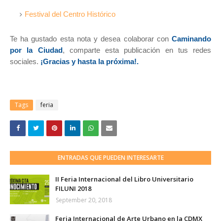
Festival del Centro Histórico
Te ha gustado esta nota y desea colaborar con
Caminando
por la Ciudad
, comparte esta publicación en tus redes
sociales.
¡Gracias y hasta la próxima!.
Tags
feria
ENTRADAS QUE PUEDEN INTERESARTE
II Feria Internacional del Libro Universitario
FILUNI 2018
September 20, 2018
Feria Internacional de Arte Urbano en la CDMX