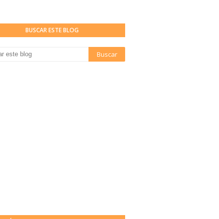
BUSCAR ESTE BLOG