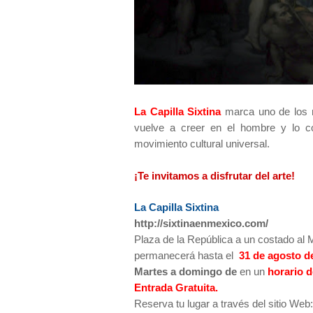
La Capilla Sixtina
marca uno de los
vuelve a creer en el hombre y lo co
movimiento cultural universal.
¡Te invitamos a disfrutar del arte!
La Capilla Sixtina
http://sixtinaenmexico.com/
Plaza de la República a un costado a
permanecerá hasta el
31 de agosto d
Martes a domingo de
en un
horario d
Entrada Gratuita.
Reserva tu lugar a través del sitio Web