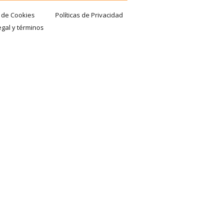
a de Cookies
Políticas de Privacidad
egal y términos