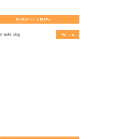
BUSCAR ESTE BLOG