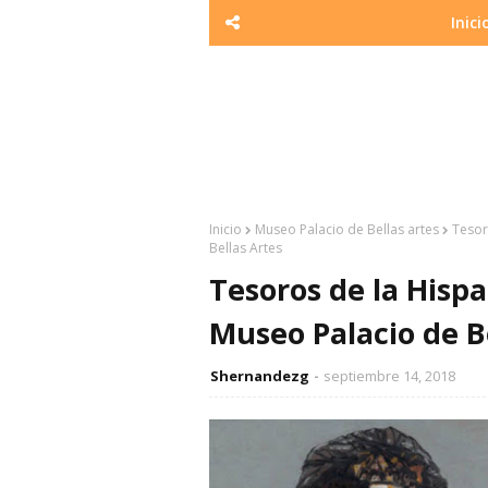
Inici
Inicio
Museo Palacio de Bellas artes
Tesor
Bellas Artes
Tesoros de la Hispa
Museo Palacio de B
Shernandezg
septiembre 14, 2018