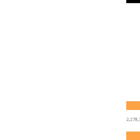
2,278,