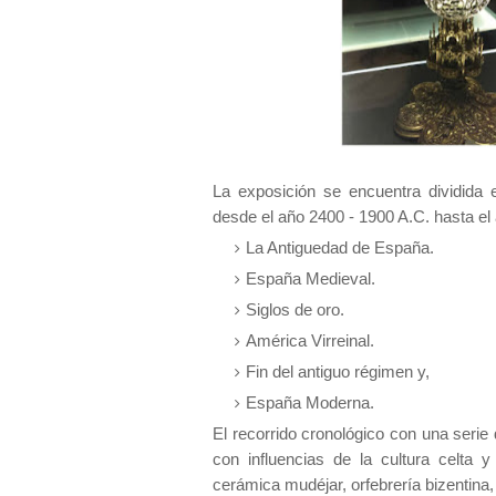
La exposición se encuentra dividida 
desde el año 2400 - 1900 A.C. hasta el 
La Antiguedad de España.
España Medieval.
Siglos de oro.
América Virreinal.
Fin del antiguo régimen y,
España Moderna.
El recorrido cronológico con una serie 
con influencias de la cultura celta y
cerámica mudéjar, orfebrería bizentina