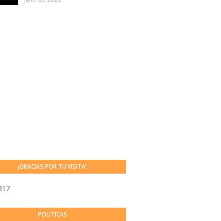
¡GRACIAS POR TU VISITA!
317
POLÍTICAS