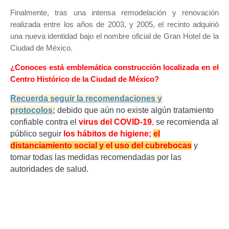
Finalmente, tras una intensa remodelación y renovación
realizada entre los años de 2003, y 2005, el recinto adquirió
una nueva identidad bajo el nombre oficial de Gran Hotel de la
Ciudad de México.
¿Conoces está emblemática construcción localizada en el
Centro Histórico de la Ciudad de México?
Recuerda seguir la recomendaciones y
protocolos;
d
ebido que aún no existe algún tratamiento
confiable contra el
virus del COVID-19
,
se recomienda al
público seguir
los hábitos de higiene;
el
distanciamiento social y el uso del cubrebocas
y
tomar todas las medidas recomendadas por las
autoridades de salud.