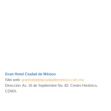
Gran Hotel Ciudad de México
Sitio web:
granhoteldelaciudaddemexico.com.mx
Dirección: Av. 16 de Septiembre No. 82. Centro Histórico,
CDMX.