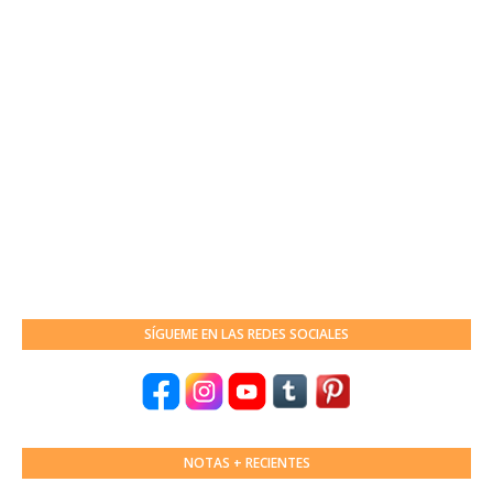
SÍGUEME EN LAS REDES SOCIALES
NOTAS + RECIENTES