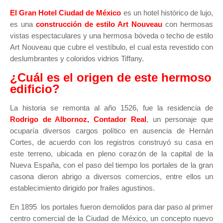
El Gran Hotel Ciudad de México
es un hotel histórico de lujo,
es una
construcción de estilo Art Nouveau
con hermosas
vistas espectaculares y una hermosa bóveda o techo de estilo
Art Nouveau que cubre el vestíbulo, el cual esta revestido con
deslumbrantes y coloridos vidrios Tiffany.
¿Cuál es el origen de este hermoso
edificio?
La historia se remonta al año 1526, fue la residencia de
Rodrigo de Albornoz, Contador Real
, un personaje que
ocuparía diversos cargos político en ausencia de Hernán
Cortes,
de
acuerdo con los registros construyó su casa en
este terreno, ubicada en pleno corazón de la capital de la
Nueva España, con el paso del tiempo los portales de la gran
casona dieron abrigo a diversos comercios, entre ellos un
establecimiento dirigido por frailes agustinos.
En 1895 los portales fueron demolidos para dar paso al primer
centro comercial de la Ciudad de México, un concepto nuevo