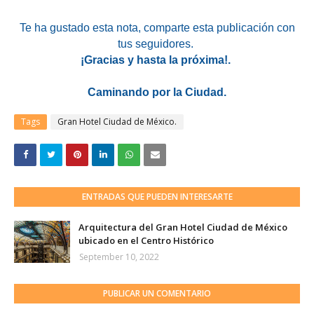
Te ha gustado esta nota
, comparte esta publicación con
tus seguidores.
¡Gracias y hasta la próxima!.
Caminando por la Ciudad.
Tags
Gran Hotel Ciudad de México.
ENTRADAS QUE PUEDEN INTERESARTE
Arquitectura del Gran Hotel Ciudad de México
ubicado en el Centro Histórico
September 10, 2022
PUBLICAR UN COMENTARIO