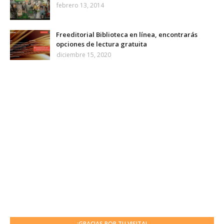
febrero 13, 2014
Freeditorial Biblioteca en línea, encontrarás
opciones de lectura gratuita
diciembre 15, 2020
¡GRACIAS POR TU VISITA!