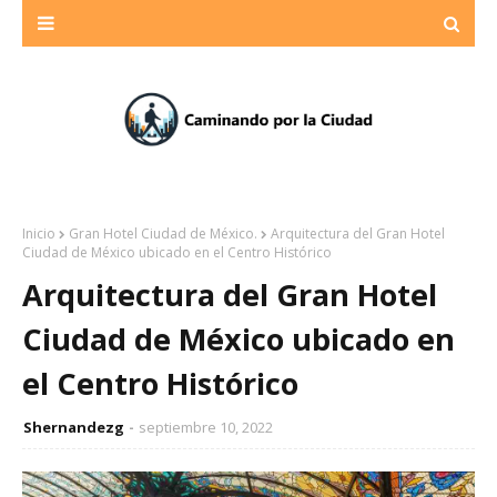
Inicio
Gran Hotel Ciudad de México.
Arquitectura del Gran Hotel
Ciudad de México ubicado en el Centro Histórico
Arquitectura del Gran Hotel
Ciudad de México ubicado en
el Centro Histórico
Shernandezg
septiembre 10, 2022