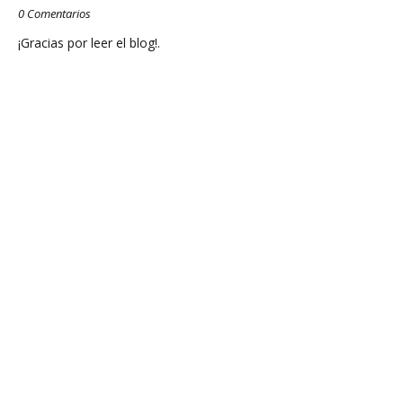
0 Comentarios
¡Gracias por leer el blog!.