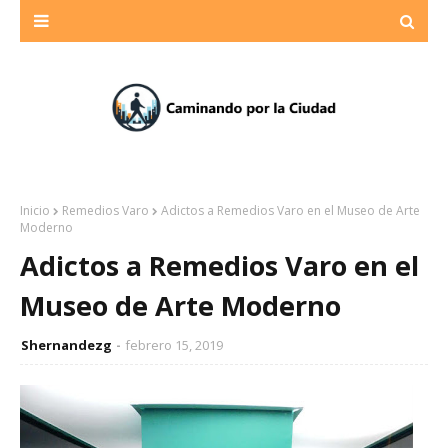
Inicio
Remedios Varo
Adictos a Remedios Varo en el Museo de Arte
Moderno
Adictos a Remedios Varo en el
Museo de Arte Moderno
Shernandezg
febrero 15, 2019