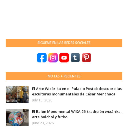
SÍGUEME EN LAS REDES SOCIALES
NOTAS + RECIENTES
El Arte Wixárika en el Palacio Postal: descubre las
esculturas monumentales de César Menchaca
July 15, 2026
El Balón Monumental WIXA 26: tradición wixárika,
arte huichol y futbol
June 23, 2026