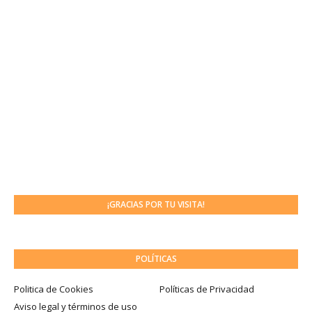
¡GRACIAS POR TU VISITA!
POLÍTICAS
Politica de Cookies
Políticas de Privacidad
Aviso legal y términos de uso