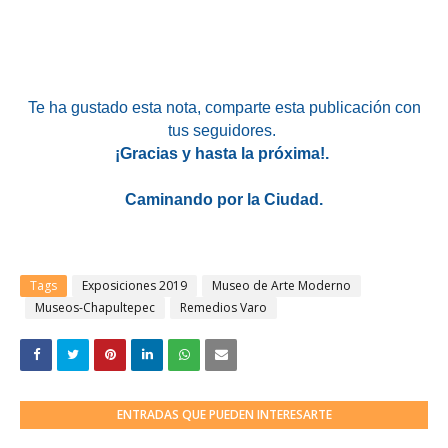
Te ha gustado esta nota
, comparte esta publicación con
tus seguidores.
¡Gracias y hasta la próxima!.
Caminando por la Ciudad.
Tags
Exposiciones 2019
Museo de Arte Moderno
Museos-Chapultepec
Remedios Varo
ENTRADAS QUE PUEDEN INTERESARTE