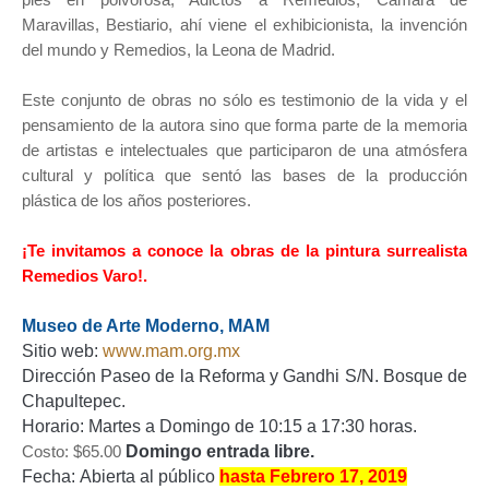
Maravillas, Bestiario, ahí viene el exhibicionista, la invención
del mundo y Remedios, la Leona de Madrid.
Este conjunto de obras no sólo es testimonio de la vida y el
pensamiento de la autora sino que forma parte de la memoria
de artistas e intelectuales que participaron de una atmósfera
cultural y política que sentó las bases de la producción
plástica de los años posteriores.
¡Te invitamos a conoce la obras de la pintura surrealista
Remedios Varo!.
Museo de Arte Moderno, MAM
Sitio web:
www.mam.org.mx
Dirección Paseo de la Reforma y Gandhi S/N. Bosque de
Chapultepec.
Horario: Martes a Domingo de 10:15 a 17:30 horas.
Costo: $65.00
Domingo entrada libre.
Fecha:
Abierta al público
hasta Febrero 17, 2019