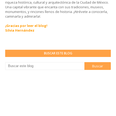
riqueza histórica, cultural y arquitectónica de la Ciudad de México.
Una capital vibrante que encanta con sus tradiciones, museos,
monumentos, y rincones llenos de historia. ¡Atrévete a conocerla,
caminarla y admirarla!.
¡Gracias por leer el blog!
Silvia Hernández
BUSCAR ESTE BLOG