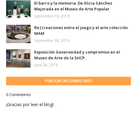
El barro y la memoria. De Alicia Sánchez
Mejorada en el Museo de Arte Popular
September 18, 2019
Re|creaciones entre el juego y el arte colección
MAM
September 04, 2019
Exposición Generosidad y compromiso en el
Museo de Arte de la SHCP.
June 08, 2019
PUBLICAR UN COMENTARIO
0 Comentarios
¡Gracias por leer el blog!.