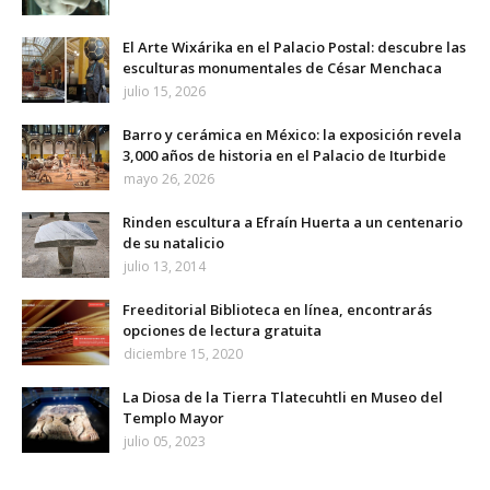
El Arte Wixárika en el Palacio Postal: descubre las
esculturas monumentales de César Menchaca
julio 15, 2026
Barro y cerámica en México: la exposición revela
3,000 años de historia en el Palacio de Iturbide
mayo 26, 2026
Rinden escultura a Efraín Huerta a un centenario
de su natalicio
julio 13, 2014
Freeditorial Biblioteca en línea, encontrarás
opciones de lectura gratuita
diciembre 15, 2020
La Diosa de la Tierra Tlatecuhtli en Museo del
Templo Mayor
julio 05, 2023