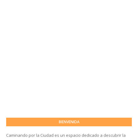
BIENVENIDA
Caminando por la Ciudad es un espacio dedicado a descubrir la