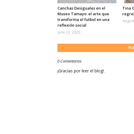
Canchas Desiguales en el
Tina 
Museo Tamayo: el arte que
regre
transforma el futbol en una
August
reflexión social
June 23, 2026
PU
0 Comentarios
¡Gracias por leer el blog!.