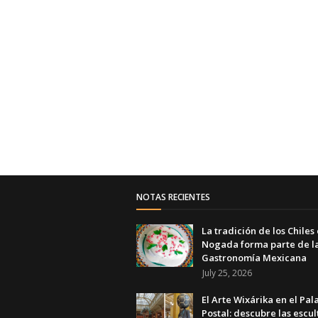
NOTAS RECIENTES
La tradición de los Chiles
Nogada forma parte de l
Gastronomía Mexicana
July 25, 2026
El Arte Wixárika en el Pal
Postal: descubre las escul