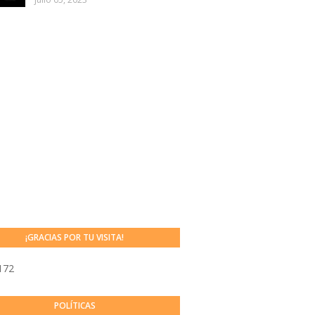
¡GRACIAS POR TU VISITA!
172
POLÍTICAS