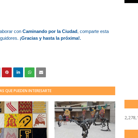
laborar con
Caminando por la Ciudad
, comparte esta
eguidores.
¡Gracias y hasta la próxima!.
AS QUE PUEDEN INTERESARTE
2,278,