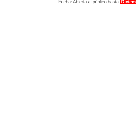
Fecha: Abierta al público hasta
Diciem