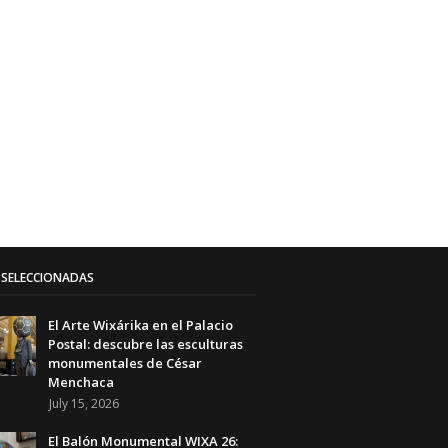
SELECCIONADAS
El Arte Wixárika en el Palacio
Postal: descubre las esculturas
monumentales de César
Menchaca
July 15, 2026
El Balón Monumental WIXA 26: