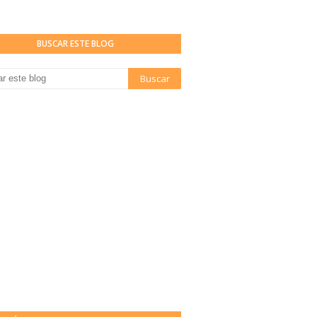
BUSCAR ESTE BLOG