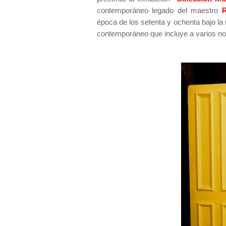
contemporáneo legado del maestro
época de los setenta y ochenta bajo la
contemporáneo que incluye a varios nom