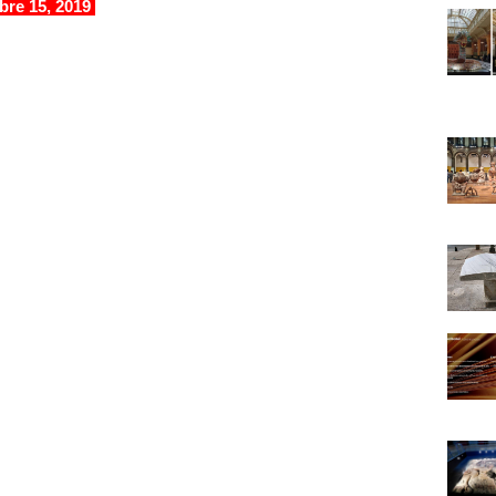
bre 15, 2019