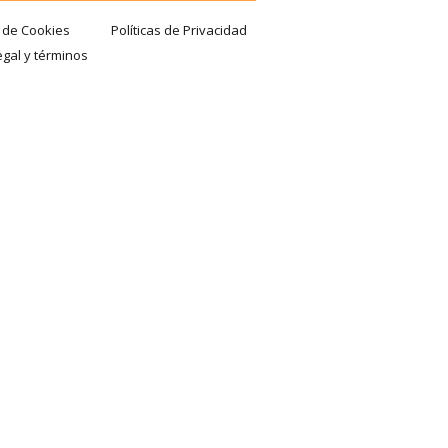
a de Cookies
Políticas de Privacidad
egal y términos