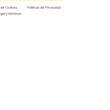
a de Cookies
Políticas de Privacidad
egal y términos