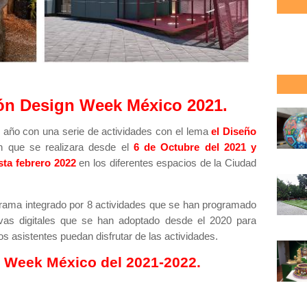
ión Design Week México 2021.
 año con una serie de actividades con el lema
el Diseño
n que se realizara desde el
6 de Octubre del 2021 y
sta febrero 2022
en los diferentes espacios de la Ciudad
rama integrado por 8 actividades que se han programado
ivas digitales que se han adoptado desde el 2020 para
 los asistentes puedan disfrutar de las actividades.
n Week México del 2021-2022.