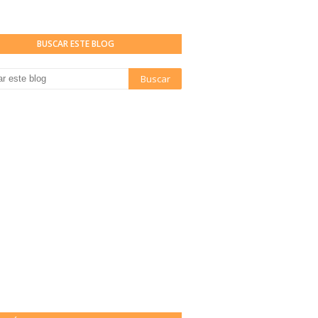
BUSCAR ESTE BLOG