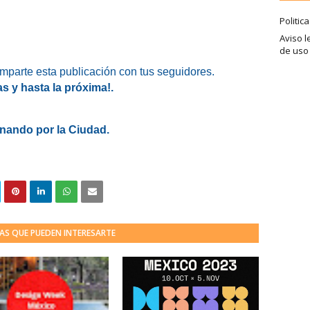
Politic
Aviso l
de uso
omparte esta publicación con tus seguidores.
as y hasta la próxima!.
nando por la Ciudad.
AS QUE PUEDEN INTERESARTE