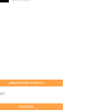
¡GRACIAS POR TU VISITA!
337
POLÍTICAS