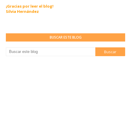
¡Gracias por leer el blog!
Silvia Hernández
BUSCAR ESTE BLOG