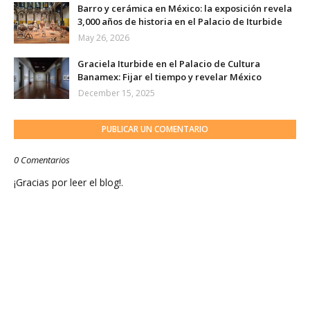
Barro y cerámica en México: la exposición revela
3,000 años de historia en el Palacio de Iturbide
May 26, 2026
Graciela Iturbide en el Palacio de Cultura
Banamex: Fijar el tiempo y revelar México
December 15, 2025
PUBLICAR UN COMENTARIO
0 Comentarios
¡Gracias por leer el blog!.