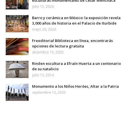
esculturas monumentales de César Menchaca
julio 15, 2026
Barro y cerámica en México: la exposición revela
3,000 años de historia en el Palacio de Iturbide
mayo 26, 2026
Freeditorial Biblioteca en línea, encontrarás
opciones de lectura gratuita
diciembre 15, 2020
Rinden escultura a Efraín Huerta a un centenario
de su natalicio
julio 13, 2014
Monumento a los Niños Heróes, Altar a la Patria
septiembre 12, 2025