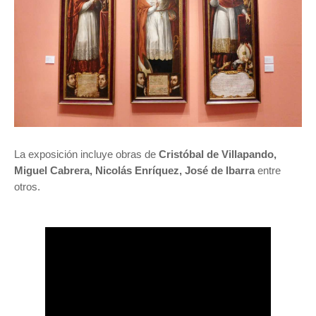
La exposición incluye obras de
Cristóbal de Villapando,
Miguel Cabrera, Nicolás Enríquez, José de Ibarra
entre
otros.