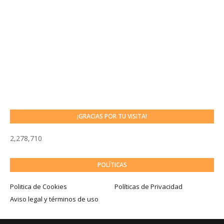
¡GRACIAS POR TU VISITA!
2,278,710
POLÍTICAS
Politica de Cookies
Políticas de Privacidad
Aviso legal y términos de uso