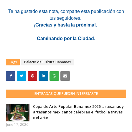
Te ha gustado esta nota
, comparte esta publicación con
tus seguidores.
¡Gracias y hasta la próxima!.
Caminando por la Ciudad.
Tags
Palacio de Cultura Banamex
ENTRADAS QUE PUEDEN INTERESARTE
Copa de Arte Popular Banamex 2026: artesanas y
artesanos mexicanos celebran el futbol a través
del arte
June 17, 2026