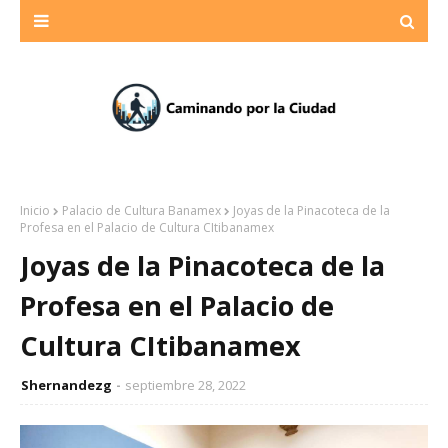
Inicio
Palacio de Cultura Banamex
Joyas de la Pinacoteca de la
Profesa en el Palacio de Cultura CItibanamex
Joyas de la Pinacoteca de la
Profesa en el Palacio de
Cultura CItibanamex
Shernandezg
septiembre 28, 2022