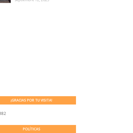
¡GRACIAS POR TU VISITA!
382
POLÍTICAS