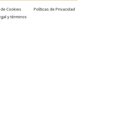
a de Cookies
Políticas de Privacidad
egal y términos