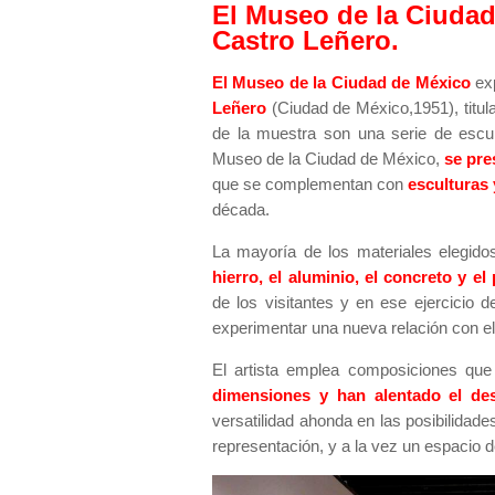
El Museo de la Ciudad
Castro Leñero.
El Museo de la Ciudad de México
exp
Leñero
(Ciudad de México,1951), titu
de la muestra son una serie de escul
Museo de la Ciudad de México,
se pre
que se complementan con
esculturas 
década.
La mayoría de los materiales elegido
hierro, el aluminio, el concreto y el 
de los visitantes y en ese ejercicio 
experimentar una nueva relación con e
El artista emplea composiciones que
dimensiones y han alentado el de
versatilidad ahonda en las posibilidad
representación, y a la vez un espacio de