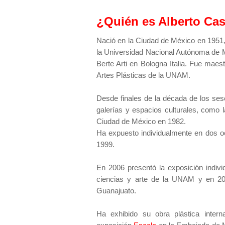
¿Quién es Alberto Ca
Nació en la Ciudad de México en 1951,
la Universidad Nacional Autónoma de M
Berte Arti en Bologna Italia. Fue mae
Artes Plásticas de la UNAM.
Desde finales de la década de los ses
galerías y espacios culturales, como 
Ciudad de México en 1982.
Ha expuesto individualmente en dos o
1999.
En 2006 presentó la exposición indivi
ciencias y arte de la UNAM y en 20
Guanajuato.
Ha exhibido su obra plástica inter