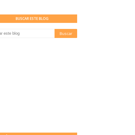
BUSCAR ESTE BLOG