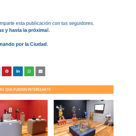
omparte esta publicación con tus seguidores.
as y hasta la próxima!.
nando por la Ciudad.
AS QUE PUEDEN INTERESARTE