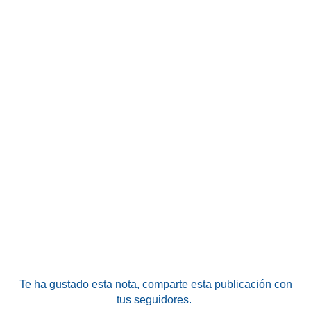
Te ha gustado esta nota
, comparte esta publicación con
tus seguidores.