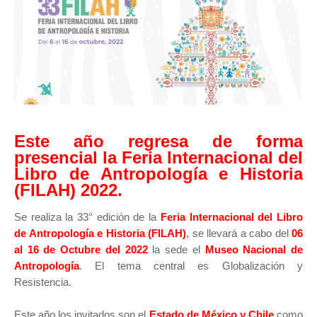
Este año regresa de forma
presencial la Feria Internacional del
Libro de Antropología e Historia
(FILAH) 2022.
Se realiza la 33° edición de la
Feria Internacional del Libro
de Antropología e Historia (FILAH)
, se llevará a cabo del
06
al 16 de Octubre del 2022
la sede el
Museo Nacional de
Antropología
. El tema central es Globalización y
Resistencia.
Este año los invitados son el
Estado de México y Chile
como