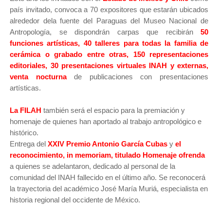
país invitado, convoca a 70 expositores que estarán ubicados
alrededor dela fuente del Paraguas del Museo Nacional de
Antropología, se dispondrán carpas que recibirán
50
funciones artísticas, 40 talleres para todas la familia de
cerámica o grabado entre otras, 150 representaciones
editoriales, 30 presentaciones virtuales INAH y externas,
venta nocturna
de publicaciones con presentaciones
artísticas.
La FILAH
también será el espacio para la premiación y
homenaje de quienes han aportado al trabajo antropológico e
histórico.
Entrega del
XXIV Premio Antonio García Cubas
y
el
reconocimiento, in memoriam, titulado Homenaje ofrenda
a quienes se adelantaron, dedicado al personal de la
comunidad del INAH fallecido en el último año. Se reconocerá
la trayectoria del académico José María Muriá, especialista en
historia regional del occidente de México.