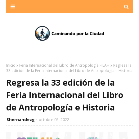
Inicio
Feria Internacional del Libro de Antropología FILAH
Regresa la
33 edición de la Feria Internacional del Libro de Antropología e Historia
Regresa la 33 edición de la
Feria Internacional del Libro
de Antropología e Historia
Shernandezg
octubre 05, 2022