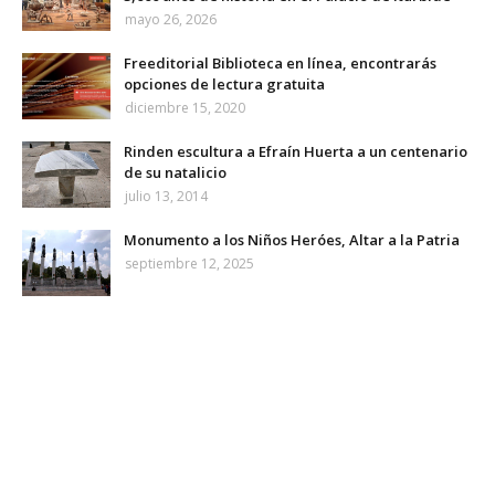
mayo 26, 2026
Freeditorial Biblioteca en línea, encontrarás
opciones de lectura gratuita
diciembre 15, 2020
Rinden escultura a Efraín Huerta a un centenario
de su natalicio
julio 13, 2014
Monumento a los Niños Heróes, Altar a la Patria
septiembre 12, 2025