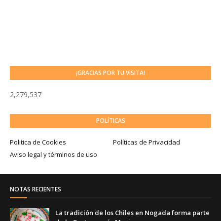
¡GRACIAS POR TU VISITA!
2,279,537
POLÍTICAS
Politica de Cookies
Políticas de Privacidad
Aviso legal y términos de uso
NOTAS RECIENTES
La tradición de los Chiles en Nogada forma parte