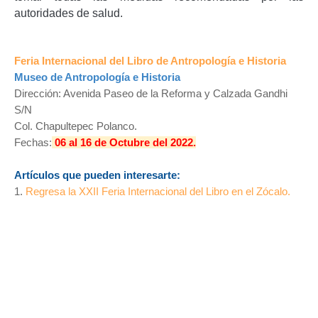
autoridades de salud.
Feria Internacional del Libro de Antropología e Historia
Museo de Antropología e Historia
Dirección: Avenida Paseo de la Reforma y Calzada Gandhi
S/N
Col. Chapultepec Polanco.
Fechas:
06 al 16 de Octubre del 2022.
Artículos que pueden interesarte:
1.
Regresa la XXII Feria Internacional del Libro en el Zócalo.