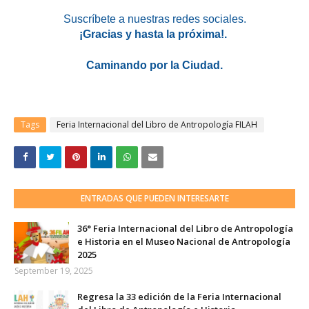
Suscríbete a nuestras redes sociales.
¡Gracias y hasta la próxima!.
Caminando por la Ciudad.
Tags
Feria Internacional del Libro de Antropología FILAH
ENTRADAS QUE PUEDEN INTERESARTE
36° Feria Internacional del Libro de Antropología
e Historia en el Museo Nacional de Antropología
2025
September 19, 2025
Regresa la 33 edición de la Feria Internacional