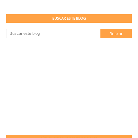
BUSCAR ESTE BLOG