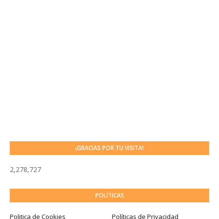
¡GRACIAS POR TU VISITA!
2,278,727
POLÍTICAS
Politica de Cookies
Políticas de Privacidad