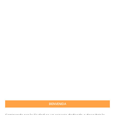
BIENVENIDA