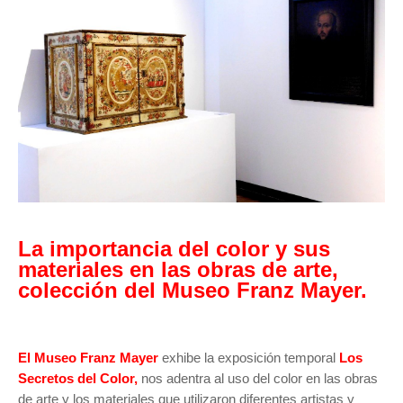
La importancia del color y sus
materiales en las obras de arte,
colección del Museo Franz Mayer.
El Museo Franz Mayer
exhibe la exposición temporal
Los
Secretos del Color,
nos adentra al uso del color en las obras
de arte y los materiales que utilizaron diferentes artistas y