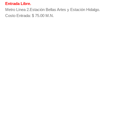
Entrada Libre.
Metro Línea 2.Estación Bellas Artes y Estación Hidalgo.
Costo Entrada: $ 75.00 M.N.