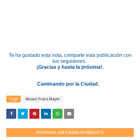
Te ha gustado esta nota, comparte esta publicación con
tus seguidores.
¡Gracias y hasta la próxima!.
Caminando por la Ciudad.
Tags
Museo Franz Mayer
ENTRADAS QUE PUEDEN INTERESARTE