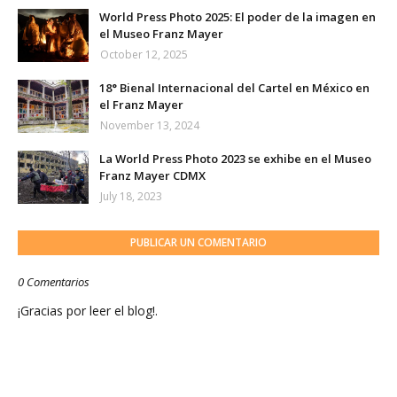
World Press Photo 2025: El poder de la imagen en
el Museo Franz Mayer
October 12, 2025
18° Bienal Internacional del Cartel en México en
el Franz Mayer
November 13, 2024
La World Press Photo 2023 se exhibe en el Museo
Franz Mayer CDMX
July 18, 2023
PUBLICAR UN COMENTARIO
0 Comentarios
¡Gracias por leer el blog!.