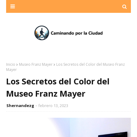
Inicio
Museo Franz Mayer
Los Secretos del Color del Museo Franz
Mayer
Los Secretos del Color del
Museo Franz Mayer
Shernandezg
febrero 13, 2023