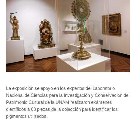
La exposición se apoyo en los expertos del Laboratorio
Nacional de Ciencias para la Investigación y Conservación del
Patrimonio Cultural de la UNAM realizaron exámenes
científicos a 68 piezas de la colección para identificar los
pigmentos utilizados.