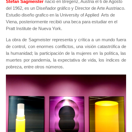
Stefan Sagmeister
nació en Bregenz, Austria el 6 de Agosto
del 1962, es un Diseñador gráfico y Director de Arte Austriaco.
Estudio diseño grafico en la University of Applied Arts de
Viena, posteriormente recibió una beca para estudiar en el
Pratt Institute de Nueva York.
La obra de Sagmeister representa y crítica a un mundo fuera
de control, con enormes conflictos, una visión catastrófica de
la humanidad; la participación de la mujeres en la política, las
muertes por pandemia, la expectativa de vida, los índices de
pobreza, entre otros números.