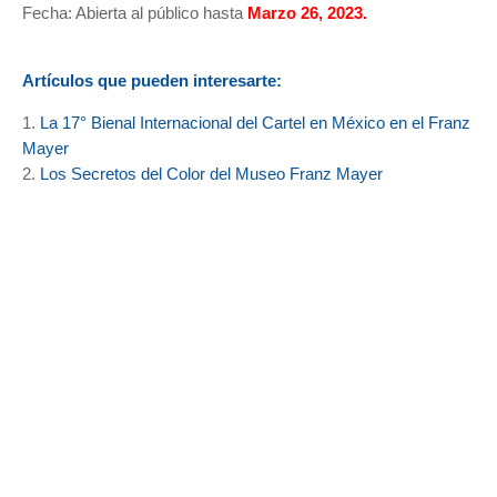
Fecha: Abierta al público hasta
Marzo 2
6, 2023.
Artículos que pueden interesarte:
1.
La 17° Bienal Internacional del Cartel en México en el Franz
Mayer
2.
Los Secretos del Color del Museo Franz Mayer