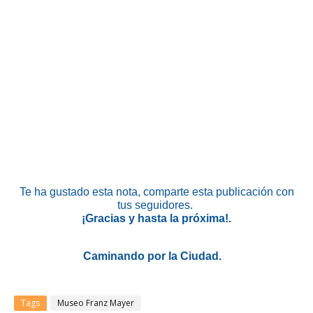
Te ha gustado esta nota, comparte esta publicación con
tus seguidores.
¡Gracias y hasta la próxima!.
Caminando por la Ciudad.
Tags
Museo Franz Mayer