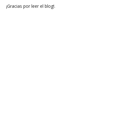
¡Gracias por leer el blog!.