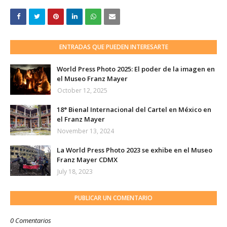
ENTRADAS QUE PUEDEN INTERESARTE
World Press Photo 2025: El poder de la imagen en
el Museo Franz Mayer
October 12, 2025
18° Bienal Internacional del Cartel en México en
el Franz Mayer
November 13, 2024
La World Press Photo 2023 se exhibe en el Museo
Franz Mayer CDMX
July 18, 2023
PUBLICAR UN COMENTARIO
0 Comentarios