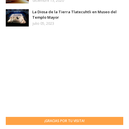
diciembre 15, 2020
La Diosa de la Tierra Tlatecuhtli en Museo del
Templo Mayor
julio 05, 2023
¡GRACIAS POR TU VISITA!