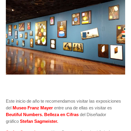
Este inicio de año te recomendamos visitar las exposiciones
del
Museo Franz Mayer
entre una de ellas es visitar es
Beutiful Numbers. Belleza en Cifras
del Diseñador
gráfico
Stefan Sagmeister.