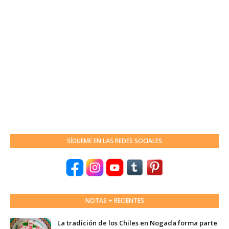
SÍGUEME EN LAS REDES SOCIALES
NOTAS + RECIENTES
La tradición de los Chiles en Nogada forma parte