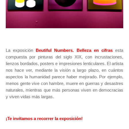
La exposición
Beutiful Numbers. Belleza en cifras
esta
compuesta por pinturas del siglo XIX, con incrustaciones,
lienzos bordados, posters e impresiones lenticulares. El artista
nos hace ver, mediante la visión a largo plazo, en cuántos
aspectos la humanidad parece haber mejorado. Por ejemplo,
menos gente vive con hambre, muere en guerras y desastres
naturales, mientras que más personas viven en democracias
y viven vidas más largas.
¡Te invitamos a recorrer la exposición!