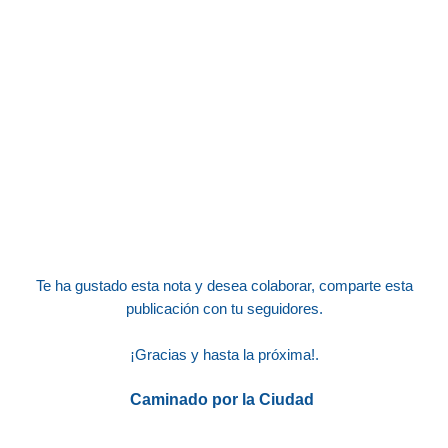
Te ha gustado esta nota y desea colaborar, comparte esta
publicación con tu seguidores.
¡Gracias y hasta la próxima!.
Caminado por la Ciudad