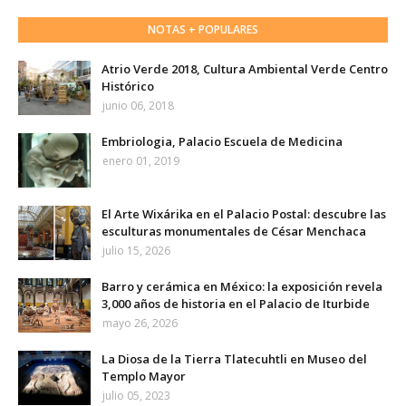
NOTAS + POPULARES
Atrio Verde 2018, Cultura Ambiental Verde Centro
Histórico
junio 06, 2018
Embriologia, Palacio Escuela de Medicina
enero 01, 2019
El Arte Wixárika en el Palacio Postal: descubre las
esculturas monumentales de César Menchaca
julio 15, 2026
Barro y cerámica en México: la exposición revela
3,000 años de historia en el Palacio de Iturbide
mayo 26, 2026
La Diosa de la Tierra Tlatecuhtli en Museo del
Templo Mayor
julio 05, 2023