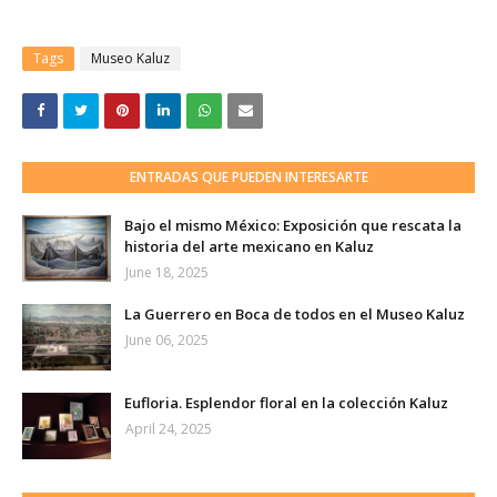
Tags
Museo Kaluz
ENTRADAS QUE PUEDEN INTERESARTE
Bajo el mismo México: Exposición que rescata la
historia del arte mexicano en Kaluz
June 18, 2025
La Guerrero en Boca de todos en el Museo Kaluz
June 06, 2025
Eufloria. Esplendor floral en la colección Kaluz
April 24, 2025