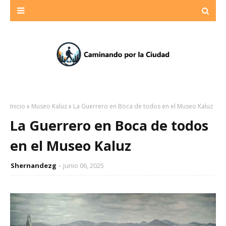
Inicio
Museo Kaluz
La Guerrero en Boca de todos en el Museo Kaluz
La Guerrero en Boca de todos
en el Museo Kaluz
Shernandezg
junio 06, 2025