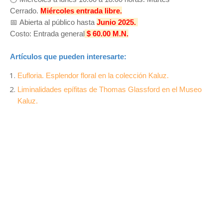
Cerrado.
M
iércoles entrada libre.
📅
Abierta al público hasta
Junio
2025.
Costo:
Entrada general
$ 60.00 M.N.
Artículos que pueden interesarte:
Eufloria. Esplendor floral en la colección Kaluz.
Liminalidades epífitas de Thomas Glassford en el Museo
Kaluz.