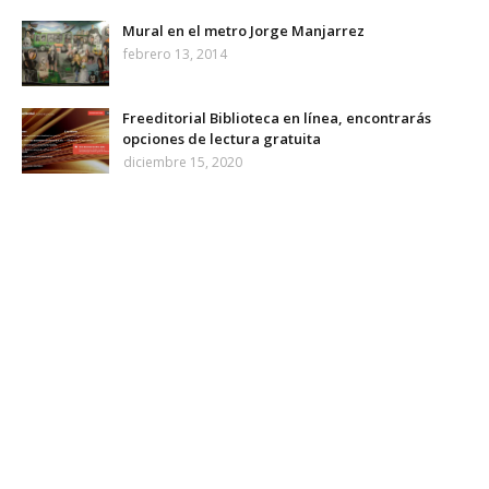
Mural en el metro Jorge Manjarrez
febrero 13, 2014
Freeditorial Biblioteca en línea, encontrarás
opciones de lectura gratuita
diciembre 15, 2020