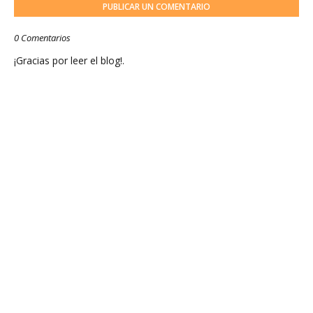
PUBLICAR UN COMENTARIO
0 Comentarios
¡Gracias por leer el blog!.