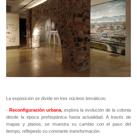
La exposición se divide en tres núcleos temáticos:
-
R
econfiguración urbana,
explora la evolución de la colonia
desde la época prehispánica hasta actualidad. A través de
mapas y planos, se muestra su cambio con el paso del
tiempo, reflejando su constante transformación.