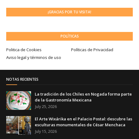
¡GRACIAS POR TU VISITA!
POLÍTICAS
Politica de Cookies
Políticas de Privacidad
Aviso legal y términos de uso
NOTAS RECIENTES
La tradición de los Chiles en Nogada forma parte
de la Gastronomía Mexicana
July 25, 2026
El Arte Wixárika en el Palacio Postal: descubre las
esculturas monumentales de César Menchaca
July 15, 2026