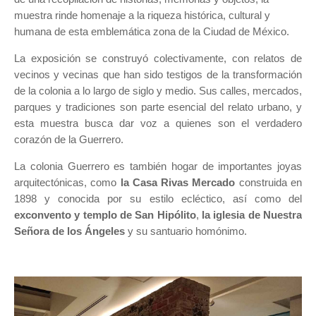
muestra rinde homenaje a la riqueza histórica, cultural y
humana de esta emblemática zona de la Ciudad de México.
La exposición se construyó colectivamente, con relatos de
vecinos y vecinas que han sido testigos de la transformación
de la colonia a lo largo de siglo y medio. Sus calles, mercados,
parques y tradiciones son parte esencial del relato urbano, y
esta muestra busca dar voz a quienes son el verdadero
corazón de la Guerrero.
La colonia Guerrero es también hogar de importantes joyas
arquitectónicas, como
la Casa Rivas Mercado
construida en
1898 y conocida por su estilo ecléctico, así como del
exconvento y templo de San Hipólito
,
la iglesia de Nuestra
Señora de los Ángeles
y su santuario homónimo.