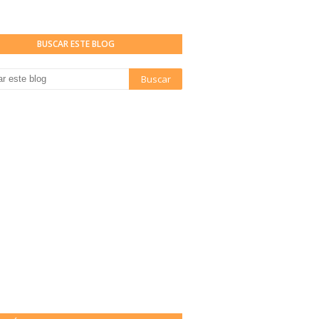
BUSCAR ESTE BLOG