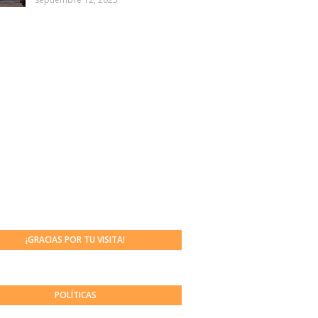
¡GRACIAS POR TU VISITA!
POLÍTICAS