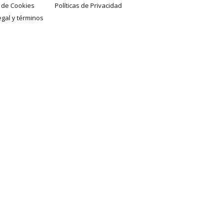
a de Cookies
Políticas de Privacidad
egal y términos