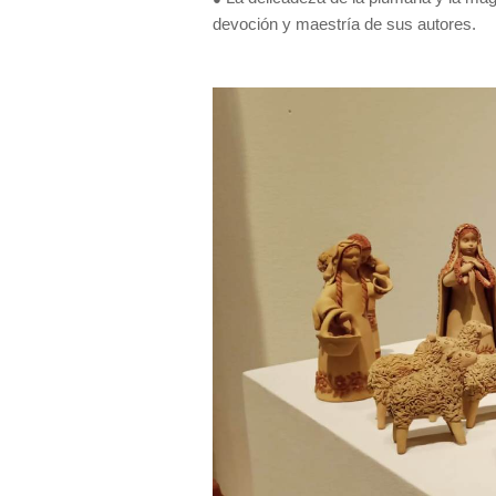
devoción y maestría de sus autores.