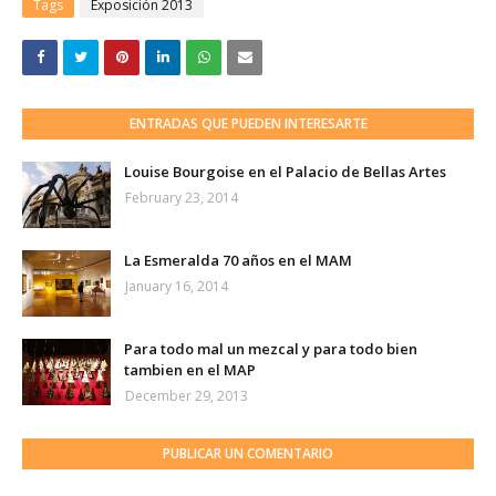
Tags
Exposición 2013
ENTRADAS QUE PUEDEN INTERESARTE
Louise Bourgoise en el Palacio de Bellas Artes
February 23, 2014
La Esmeralda 70 años en el MAM
January 16, 2014
Para todo mal un mezcal y para todo bien
tambien en el MAP
December 29, 2013
PUBLICAR UN COMENTARIO