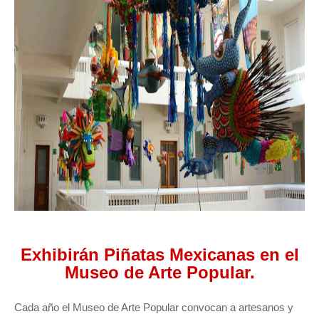
Exhibirán Piñatas Mexicanas en el
Museo de Arte Popular.
Cada año el Museo de Arte Popular convocan a artesanos y