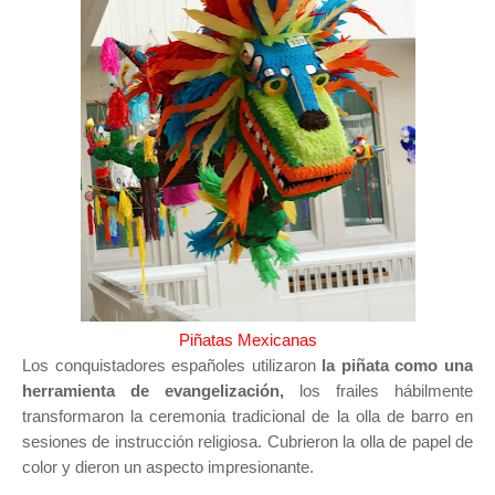
Piñatas Mexicanas
Los conquistadores españoles utilizaron
la piñata como una
herramienta de evangelización,
los frailes hábilmente
transformaron la ceremonia tradicional de la olla de barro en
sesiones de instrucción religiosa. Cubrieron la olla de papel de
color y dieron un aspecto impresionante.