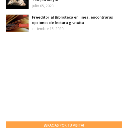
julio 05, 2023
Freeditorial Biblioteca en línea, encontrarás
opciones de lectura gratuita
diciembre 15, 2020
¡GRACIAS POR TU VISITA!