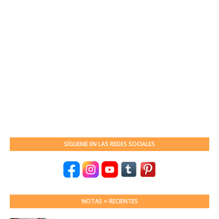
SÍGUEME EN LAS REDES SOCIALES
NOTAS + RECIENTES