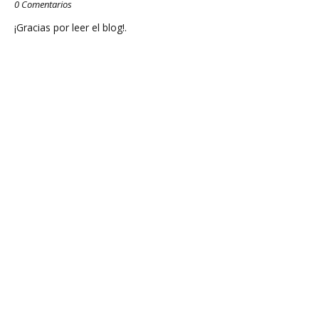
0 Comentarios
¡Gracias por leer el blog!.