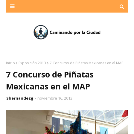
Inicio
Exposición 2013
7 Concurso de Piñatas Mexicanas en el MAP
7 Concurso de Piñatas
Mexicanas en el MAP
Shernandezg
noviembre 16, 2013