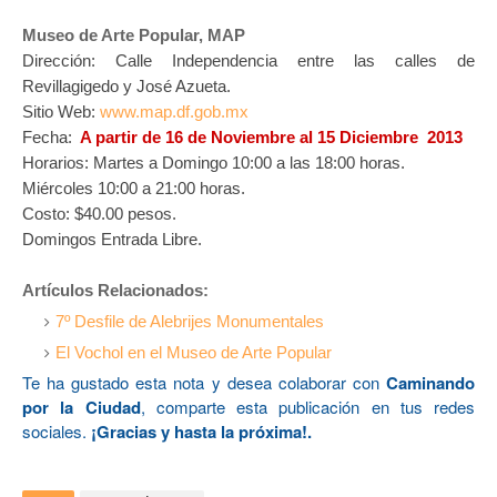
Museo de Arte Popular, MAP
Dirección: Calle Independencia entre las calles de
Revillagigedo y José Azueta.
Sitio Web:
www.map.df.gob.mx
Fecha:
A partir de 16 de Noviembre al 15 Diciembre
2013
Horarios: Martes a Domingo 10:00 a las 18:00 horas.
Miércoles 10:00 a 21:00 horas.
Costo: $40.00 pesos.
Domingos Entrada Libre.
Artículos Relacionados:
7º Desfile de Alebrijes Monumentales
El Vochol en el Museo de Arte Popular
Te ha gustado esta nota y desea colaborar con
Caminando
por la Ciudad
, comparte esta publicación en tus redes
sociales.
¡Gracias y hasta la próxima!.